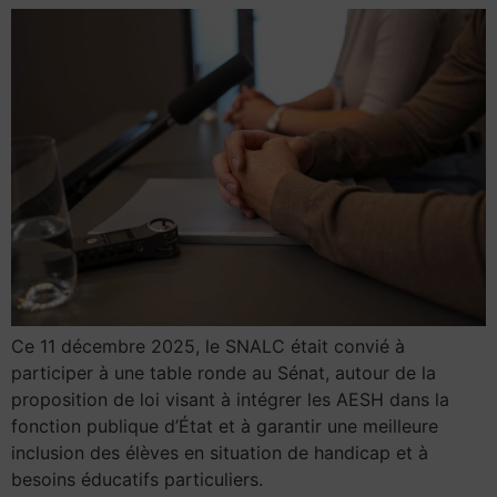
Ce 11 décembre 2025, le SNALC était convié à
participer à une table ronde au Sénat, autour de la
proposition de loi visant à intégrer les AESH dans la
fonction publique d’État et à garantir une meilleure
inclusion des élèves en situation de handicap et à
besoins éducatifs particuliers.