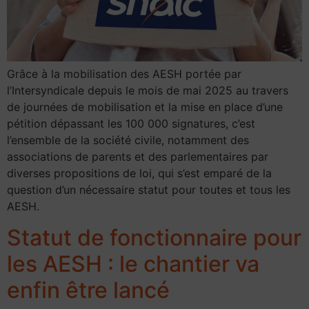
Grâce à la mobilisation des AESH portée par
l’Intersyndicale depuis le mois de mai 2025 au travers
de journées de mobilisation et la mise en place d’une
pétition dépassant les 100 000 signatures, c’est
l’ensemble de la société civile, notamment des
associations de parents et des parlementaires par
diverses propositions de loi, qui s’est emparé de la
question d’un nécessaire statut pour toutes et tous les
AESH.
Statut de fonctionnaire pour
les AESH : le chantier va
enfin être lancé