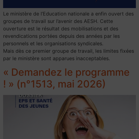
Le ministère de l’Education nationale a enfin ouvert des
groupes de travail sur l’avenir des AESH. Cette
ouverture est le résultat des mobilisations et des
revendications portées depuis des années par les
personnels et les organisations syndicales.
Mais dès ce premier groupe de travail, les limites fixées
par le ministère sont apparues inacceptables.
« Demandez le programme
! » (n°1513, mai 2026)