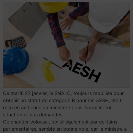
Ce mardi 27 janvier, le SNALC, toujours mobilisé pour
obtenir un statut de catégorie B pour les AESH, était
reçu en audience au ministère pour évoquer leur
situation et nos demandes.
Ce chantier colossal, porté également par certains
parlementaires, semble en bonne voie, car le ministre a