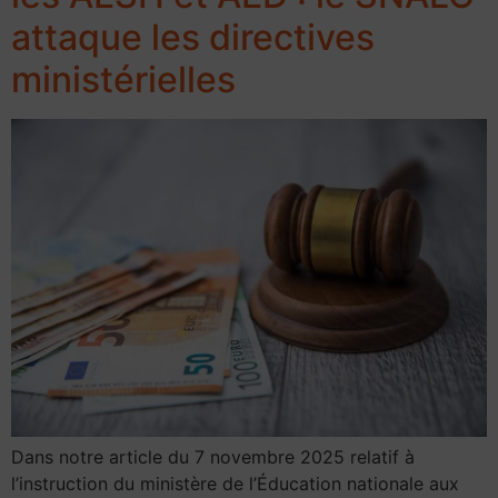
attaque les directives
ministérielles
Dans notre article du 7 novembre 2025 relatif à
l’instruction du ministère de l’Éducation nationale aux