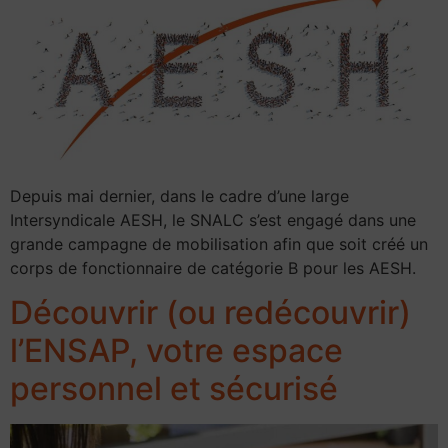
Depuis mai dernier, dans le cadre d’une large
Intersyndicale AESH, le SNALC s’est engagé dans une
grande campagne de mobilisation afin que soit créé un
corps de fonctionnaire de catégorie B pour les AESH.
Découvrir (ou redécouvrir)
l’ENSAP, votre espace
personnel et sécurisé