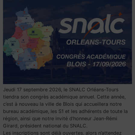
Jeudi 17 septembre 2026, le SNALC Orléans-Tours
tiendra son congrès académique annuel. Cette année,
c’est à nouveau la ville de Blois qui accueillera notre
bureau académique, les S1 et les adhérents de toute la
région, ainsi que notre invité d’honneur Jean-Rémi
Girard, président national du SNALC.
Les inscriptions sont déjà ouvertes, alors n’attendez