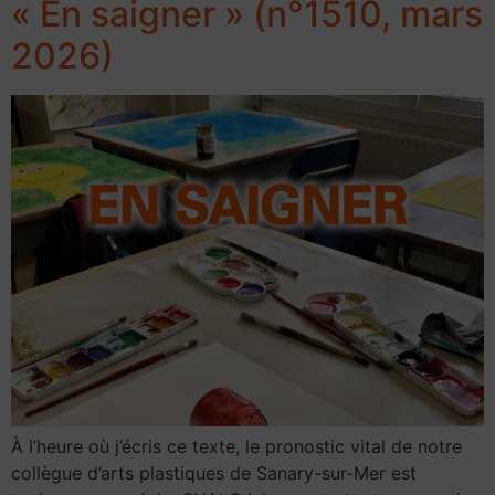
« En saigner » (n°1510, mars
2026)
À l’heure où j’écris ce texte, le pronostic vital de notre
collègue d’arts plastiques de Sanary-sur-Mer est