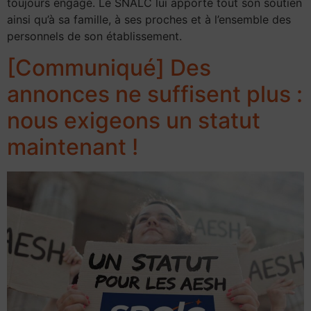
toujours engagé. Le SNALC lui apporte tout son soutien
ainsi qu’à sa famille, à ses proches et à l’ensemble des
personnels de son établissement.
[Communiqué] Des
annonces ne suffisent plus :
nous exigeons un statut
maintenant !