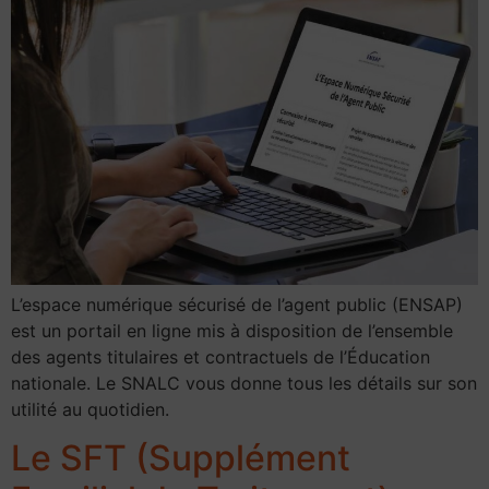
L’espace numérique sécurisé de l’agent public (ENSAP)
est un portail en ligne mis à disposition de l’ensemble
des agents titulaires et contractuels de l’Éducation
nationale. Le SNALC vous donne tous les détails sur son
utilité au quotidien.
Le SFT (Supplément