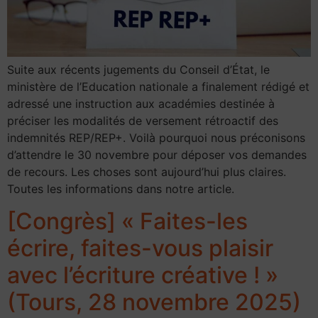
Suite aux récents jugements du Conseil d’État, le
ministère de l’Education nationale a finalement rédigé et
adressé une instruction aux académies destinée à
préciser les modalités de versement rétroactif des
indemnités REP/REP+. Voilà pourquoi nous préconisons
d’attendre le 30 novembre pour déposer vos demandes
de recours. Les choses sont aujourd’hui plus claires.
Toutes les informations dans notre article.
[Congrès] « Faites-les
écrire, faites-vous plaisir
avec l’écriture créative ! »
(Tours, 28 novembre 2025)