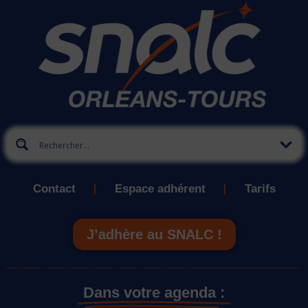
Contact
Espace adhérent
Tarifs
J’adhère au SNALC !
Dans votre agenda :