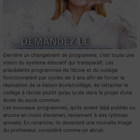
Derrière un changement de programme, c’est toute une
vision du système éducatif qui transparaît. Les
précédents programmes de l’école et du collège
fonctionnaient par cycles de 3 ans afin de forcer la
réalisation de la liaison école/collège, de rattacher le
collège à l’école plutôt qu’au lycée dans le projet d’une
école du socle commun.
Les nouveaux programmes, qu’ils soient déjà publiés ou
encore en cours d’examen, reviennent à des rythmes
annuels. En revanche, ils dessinent une nouvelle image
du professeur, considéré comme un abruti.