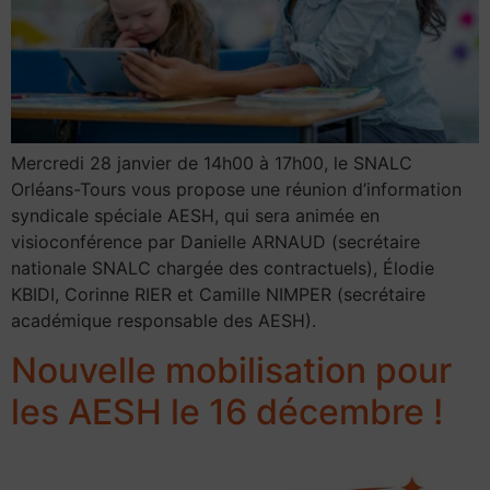
Mercredi 28 janvier de 14h00 à 17h00, le SNALC
Orléans-Tours vous propose une réunion d’information
syndicale spéciale AESH, qui sera animée en
visioconférence par Danielle ARNAUD (secrétaire
nationale SNALC chargée des contractuels), Élodie
KBIDI, Corinne RIER et Camille NIMPER (secrétaire
académique responsable des AESH).
Nouvelle mobilisation pour
les AESH le 16 décembre !