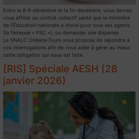
Entre le 8-9 décembre et la fin décembre, vous devrez
vous affilier au contrat collectif santé que le ministère
de l’Éducation nationale a choisi pour tous ses agents
(la fameuse « PSC »), ou demander une dispense.
Le SNALC Orléans-Tours vous propose de répondre à
vos interrogations afin de vous aider à gérer au mieux
cette obligation qui nous est faite.
[RIS] Spéciale AESH (28
janvier 2026)