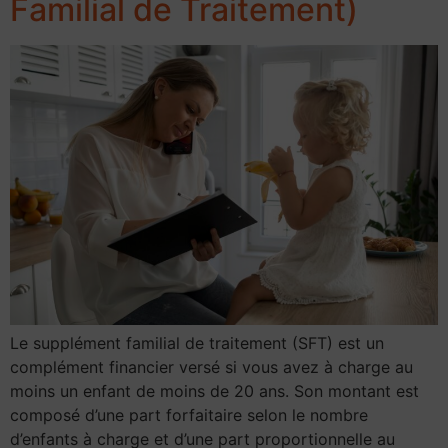
Familial de Traitement)
Le supplément familial de traitement (SFT) est un
complément financier versé si vous avez à charge au
moins un enfant de moins de 20 ans. Son montant est
composé d’une part forfaitaire selon le nombre
d’enfants à charge et d’une part proportionnelle au