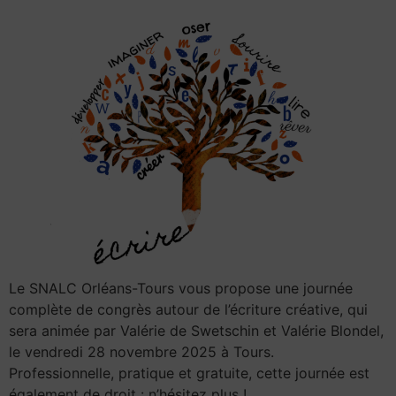
Le SNALC Orléans-Tours vous propose une journée
complète de congrès autour de l’écriture créative, qui
sera animée par Valérie de Swetschin et Valérie Blondel,
le vendredi 28 novembre 2025 à Tours.
Professionnelle, pratique et gratuite, cette journée est
également de droit : n’hésitez plus !