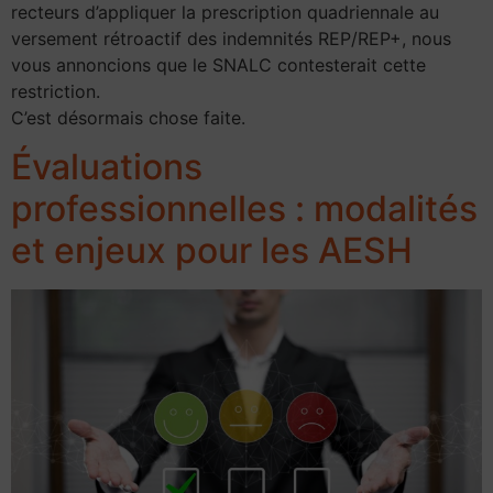
recteurs d’appliquer la prescription quadriennale au
versement rétroactif des indemnités REP/REP+, nous
vous annoncions que le SNALC contesterait cette
restriction.
C’est désormais chose faite.
Évaluations
professionnelles : modalités
et enjeux pour les AESH