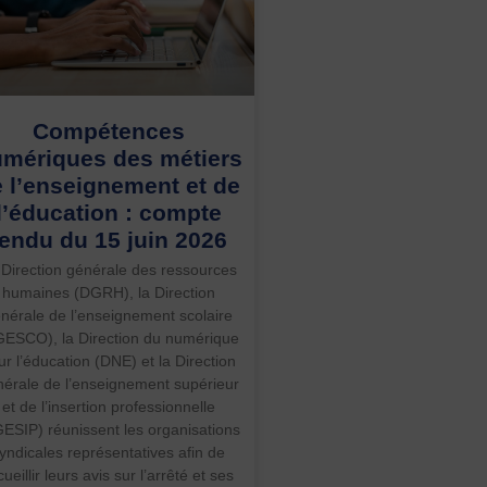
Compétences
mériques des métiers
 l’enseignement et de
l’éducation : compte
rendu du 15 juin 2026
 Direction générale des ressources
humaines (DGRH), la Direction
nérale de l’enseignement scolaire
ESCO), la Direction du numérique
ur l’éducation (DNE) et la Direction
érale de l’enseignement supérieur
et de l’insertion professionnelle
ESIP) réunissent les organisations
yndicales représentatives afin de
cueillir leurs avis sur l’arrêté et ses