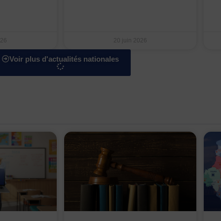
026
20 juin 2026
Voir plus d'actualités nationales