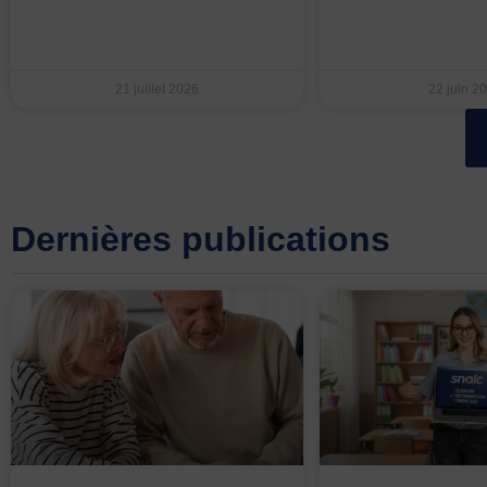
21 juillet 2026
22 juin 2
Dernières publications