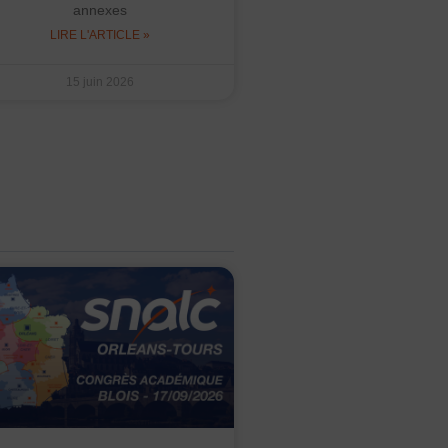
annexes
LIRE L'ARTICLE »
15 juin 2026