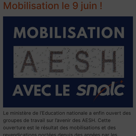
Mobilisation le 9 juin !
Le ministère de l’Education nationale a enfin ouvert des
groupes de travail sur l’avenir des AESH. Cette
ouverture est le résultat des mobilisations et des
revendications portées depuis des années par les