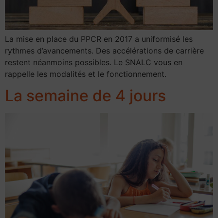
La mise en place du PPCR en 2017 a uniformisé les
rythmes d’avancements. Des accélérations de carrière
restent néanmoins possibles. Le SNALC vous en
rappelle les modalités et le fonctionnement.
La semaine de 4 jours