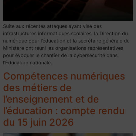
Suite aux récentes attaques ayant visé des
infrastructures informatiques scolaires, la Direction du
numérique pour l’éducation et la secrétaire générale du
Ministère ont réuni les organisations représentatives
pour évoquer le chantier de la cybersécurité dans
l’Éducation nationale.
Compétences numériques
des métiers de
l’enseignement et de
l’éducation : compte rendu
du 15 juin 2026