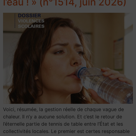
l’eau ! » (n°1514, juin 2026)
Voici, résumée, la gestion réelle de chaque vague de
chaleur. Il n’y a aucune solution. Et c’est le retour de
l’éternelle partie de tennis de table entre l’État et les
collectivités locales. Le premier est certes responsable