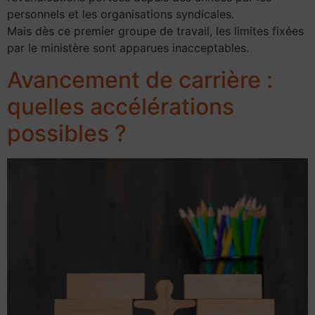
personnels et les organisations syndicales.
Mais dès ce premier groupe de travail, les limites fixées
par le ministère sont apparues inacceptables.
Avancement de carrière :
quelles accélérations
possibles ?