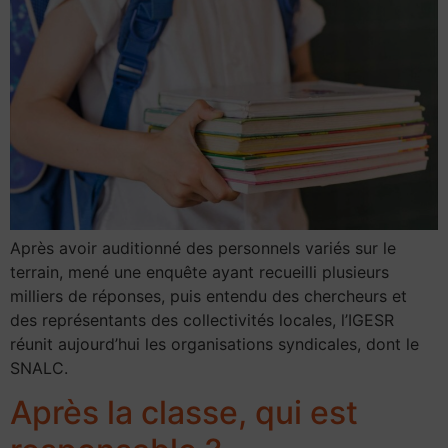
Après avoir auditionné des personnels variés sur le
terrain, mené une enquête ayant recueilli plusieurs
milliers de réponses, puis entendu des chercheurs et
des représentants des collectivités locales, l’IGESR
réunit aujourd’hui les organisations syndicales, dont le
SNALC.
Après la classe, qui est