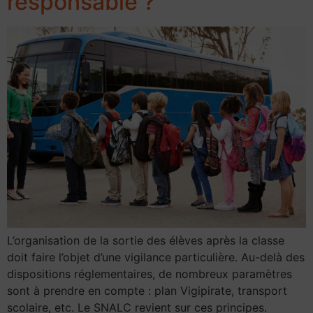
responsable ?
L’organisation de la sortie des élèves après la classe
doit faire l’objet d’une vigilance particulière. Au-delà des
dispositions réglementaires, de nombreux paramètres
sont à prendre en compte : plan Vigipirate, transport
scolaire, etc. Le SNALC revient sur ces principes.