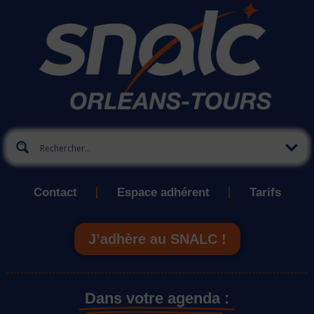
Contact
Espace adhérent
Tarifs
J’adhère au SNALC !
Dans votre agenda :