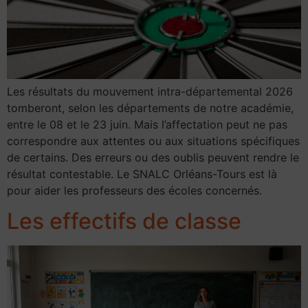
Les résultats du mouvement intra-départemental 2026
tomberont, selon les départements de notre académie,
entre le 08 et le 23 juin. Mais l’affectation peut ne pas
correspondre aux attentes ou aux situations spécifiques
de certains. Des erreurs ou des oublis peuvent rendre le
résultat contestable. Le SNALC Orléans-Tours est là
pour aider les professeurs des écoles concernés.
Les effectifs de classe