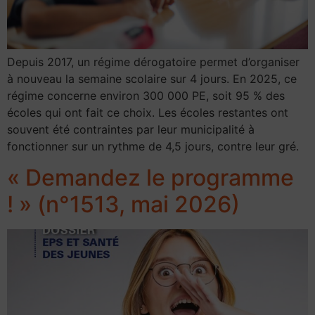
Depuis 2017, un régime dérogatoire permet d’organiser
à nouveau la semaine scolaire sur 4 jours. En 2025, ce
régime concerne environ 300 000 PE, soit 95 % des
écoles qui ont fait ce choix. Les écoles restantes ont
souvent été contraintes par leur municipalité à
fonctionner sur un rythme de 4,5 jours, contre leur gré.
« Demandez le programme
! » (n°1513, mai 2026)