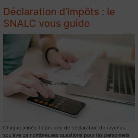
Déclaration d’impôts : le
SNALC vous guide
Chaque année, la période de déclaration de revenus
soulève de nombreuses questions pour les personnels