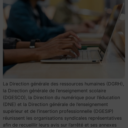
La Direction générale des ressources humaines (DGRH),
la Direction générale de l’enseignement scolaire
(DGESCO), la Direction du numérique pour l’éducation
(DNE) et la Direction générale de l’enseignement
supérieur et de l’insertion professionnelle (DGESIP)
réunissent les organisations syndicales représentatives
afin de recueillir leurs avis sur l’arrêté et ses annexes