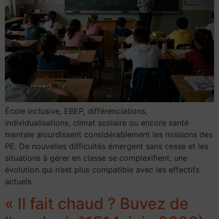
École inclusive, EBEP, différenciations,
individualisations, climat scolaire ou encore santé
mentale alourdissent considérablement les missions des
PE. De nouvelles difficultés émergent sans cesse et les
situations à gérer en classe se complexifient, une
évolution qui n’est plus compatible avec les effectifs
actuels.
« Il fait chaud ? Buvez de