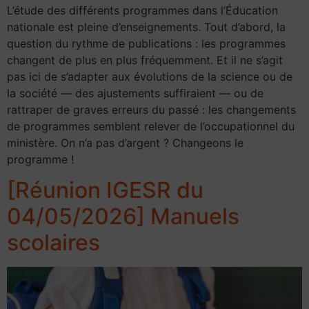
L’étude des différents programmes dans l’Éducation
nationale est pleine d’enseignements. Tout d’abord, la
question du rythme de publications : les programmes
changent de plus en plus fréquemment. Et il ne s’agit
pas ici de s’adapter aux évolutions de la science ou de
la société — des ajustements suffiraient — ou de
rattraper de graves erreurs du passé : les changements
de programmes semblent relever de l’occupationnel du
ministère. On n’a pas d’argent ? Changeons le
programme !
[Réunion IGESR du
04/05/2026] Manuels
scolaires