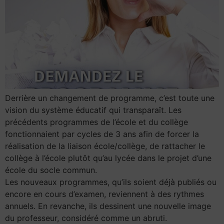
Derrière un changement de programme, c’est toute une
vision du système éducatif qui transparaît. Les
précédents programmes de l’école et du collège
fonctionnaient par cycles de 3 ans afin de forcer la
réalisation de la liaison école/collège, de rattacher le
collège à l’école plutôt qu’au lycée dans le projet d’une
école du socle commun.
Les nouveaux programmes, qu’ils soient déjà publiés ou
encore en cours d’examen, reviennent à des rythmes
annuels. En revanche, ils dessinent une nouvelle image
du professeur, considéré comme un abruti.