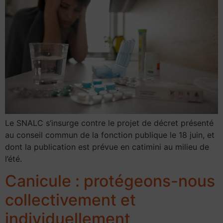
Le SNALC s’insurge contre le projet de décret présenté
au conseil commun de la fonction publique le 18 juin, et
dont la publication est prévue en catimini au milieu de
l’été.
Canicule : protégeons-nous
collectivement et
individuellement