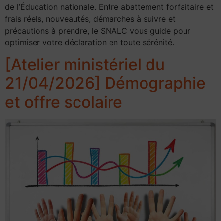
de l’Éducation nationale. Entre abattement forfaitaire et
frais réels, nouveautés, démarches à suivre et
précautions à prendre, le SNALC vous guide pour
optimiser votre déclaration en toute sérénité.
[Atelier ministériel du
21/04/2026] Démographie
et offre scolaire