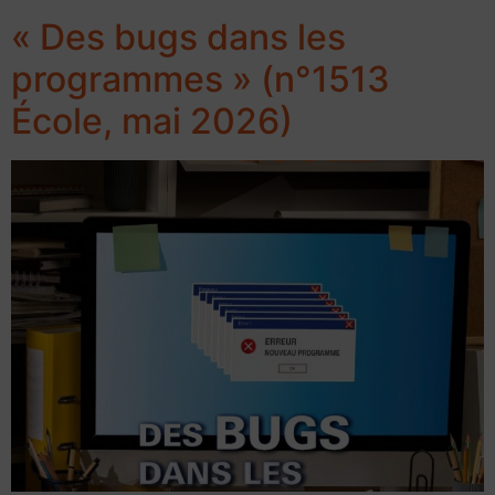
« Des bugs dans les
programmes » (n°1513
École, mai 2026)