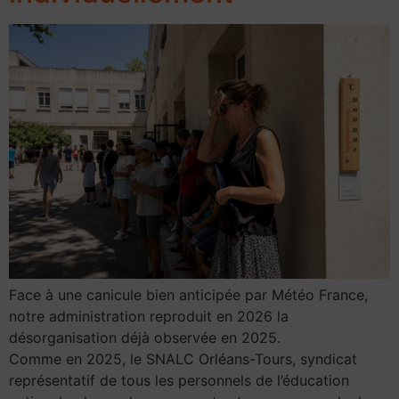
Face à une canicule bien anticipée par Météo France,
notre administration reproduit en 2026 la
désorganisation déjà observée en 2025.
Comme en 2025, le SNALC Orléans-Tours, syndicat
représentatif de tous les personnels de l’éducation