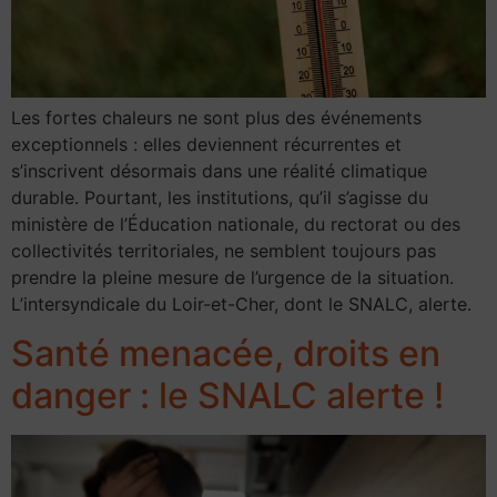
Les fortes chaleurs ne sont plus des événements
exceptionnels : elles deviennent récurrentes et
s’inscrivent désormais dans une réalité climatique
durable. Pourtant, les institutions, qu’il s’agisse du
ministère de l’Éducation nationale, du rectorat ou des
collectivités territoriales, ne semblent toujours pas
prendre la pleine mesure de l’urgence de la situation.
L’intersyndicale du Loir-et-Cher, dont le SNALC, alerte.
Santé menacée, droits en
danger : le SNALC alerte !