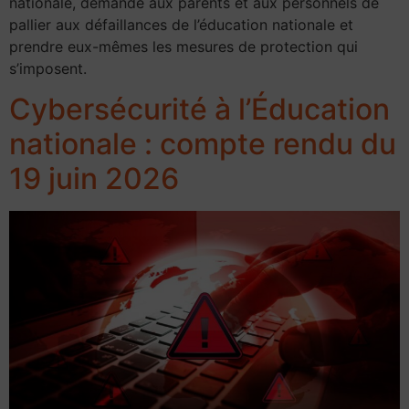
nationale, demande aux parents et aux personnels de
pallier aux défaillances de l’éducation nationale et
prendre eux-mêmes les mesures de protection qui
s’imposent.
Cybersécurité à l’Éducation
nationale : compte rendu du
19 juin 2026