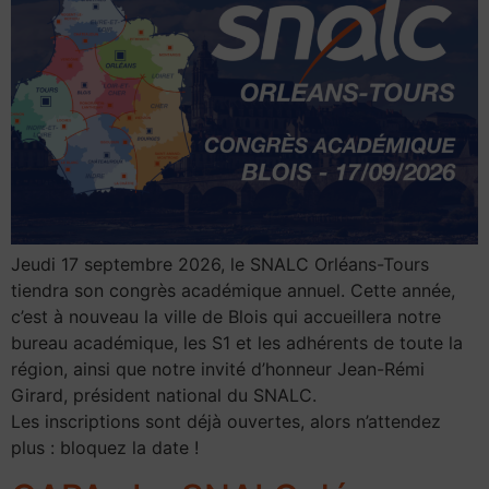
Jeudi 17 septembre 2026, le SNALC Orléans-Tours
tiendra son congrès académique annuel. Cette année,
c’est à nouveau la ville de Blois qui accueillera notre
bureau académique, les S1 et les adhérents de toute la
région, ainsi que notre invité d’honneur Jean-Rémi
Girard, président national du SNALC.
Les inscriptions sont déjà ouvertes, alors n’attendez
plus : bloquez la date !