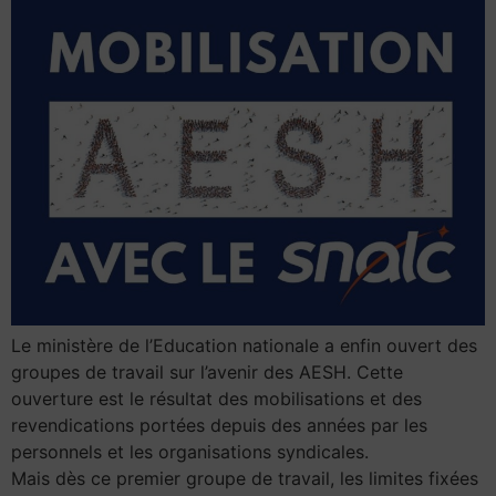
Le ministère de l’Education nationale a enfin ouvert des
groupes de travail sur l’avenir des AESH. Cette
ouverture est le résultat des mobilisations et des
revendications portées depuis des années par les
personnels et les organisations syndicales.
Mais dès ce premier groupe de travail, les limites fixées