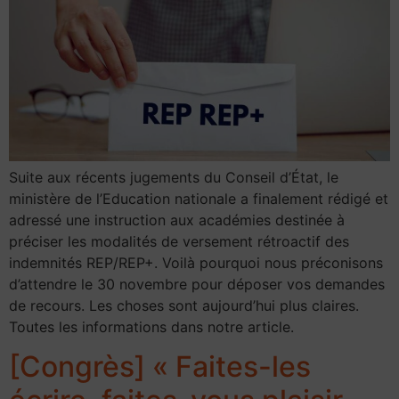
Suite aux récents jugements du Conseil d’État, le
ministère de l’Education nationale a finalement rédigé et
adressé une instruction aux académies destinée à
préciser les modalités de versement rétroactif des
indemnités REP/REP+. Voilà pourquoi nous préconisons
d’attendre le 30 novembre pour déposer vos demandes
de recours. Les choses sont aujourd’hui plus claires.
Toutes les informations dans notre article.
[Congrès] « Faites-les