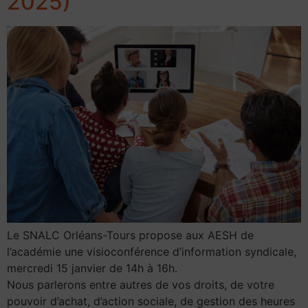
2025)
Le SNALC Orléans-Tours propose aux AESH de
l’académie une visioconférence d’information syndicale,
mercredi 15 janvier de 14h à 16h.
Nous parlerons entre autres de vos droits, de votre
pouvoir d’achat, d’action sociale, de gestion des heures