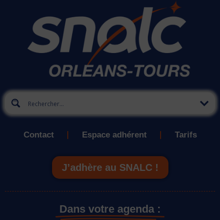
Contact
Espace adhérent
Tarifs
J’adhère au SNALC !
Dans votre agenda :