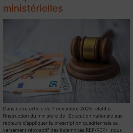
ministérielles
Dans notre article du 7 novembre 2025 relatif à
l’instruction du ministère de l’Éducation nationale aux
recteurs d’appliquer la prescription quadriennale au
versement rétroactif des indemnités REP/REP+, nous