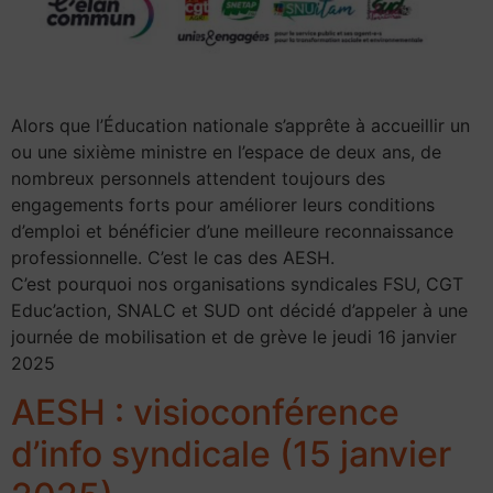
Alors que l’Éducation nationale s’apprête à accueillir un
ou une sixième ministre en l’espace de deux ans, de
nombreux personnels attendent toujours des
engagements forts pour améliorer leurs conditions
d’emploi et bénéficier d’une meilleure reconnaissance
professionnelle. C’est le cas des AESH.
C’est pourquoi nos organisations syndicales FSU, CGT
Educ’action, SNALC et SUD ont décidé d’appeler à une
journée de mobilisation et de grève le jeudi 16 janvier
2025
AESH : visioconférence
d’info syndicale (15 janvier