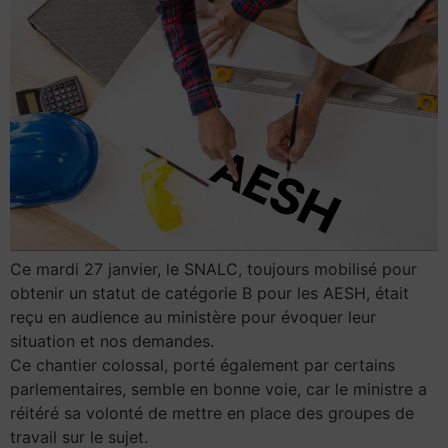
Ce mardi 27 janvier, le SNALC, toujours mobilisé pour
obtenir un statut de catégorie B pour les AESH, était
reçu en audience au ministère pour évoquer leur
situation et nos demandes.
Ce chantier colossal, porté également par certains
parlementaires, semble en bonne voie, car le ministre a
réitéré sa volonté de mettre en place des groupes de
travail sur le sujet.