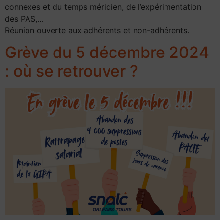
connexes et du temps méridien, de l’expérimentation
des PAS,…
Réunion ouverte aux adhérents et non-adhérents.
Grève du 5 décembre 2024
: où se retrouver ?