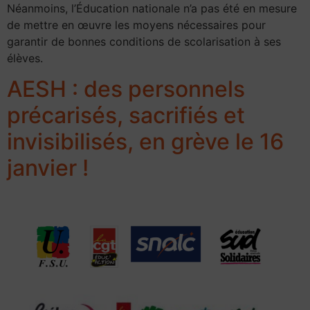
Néanmoins, l’Éducation nationale n’a pas été en mesure
de mettre en œuvre les moyens nécessaires pour
garantir de bonnes conditions de scolarisation à ses
élèves.
AESH : des personnels
précarisés, sacrifiés et
invisibilisés, en grève le 16
janvier !