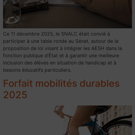
Ce 11 décembre 2025, le SNALC était convié à
participer à une table ronde au Sénat, autour de la
proposition de loi visant à intégrer les AESH dans la
fonction publique d’État et à garantir une meilleure
inclusion des élèves en situation de handicap et à
besoins éducatifs particuliers.
Forfait mobilités durables
2025