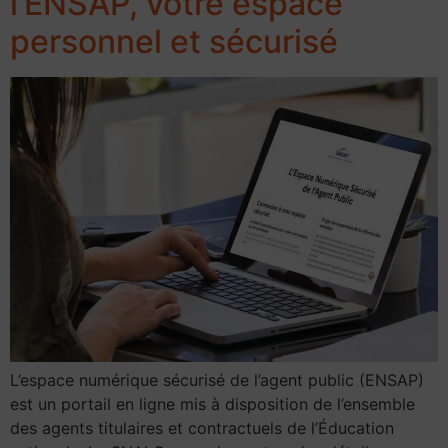
l’ENSAP, votre espace
personnel et sécurisé
L’espace numérique sécurisé de l’agent public (ENSAP)
est un portail en ligne mis à disposition de l’ensemble
des agents titulaires et contractuels de l’Éducation