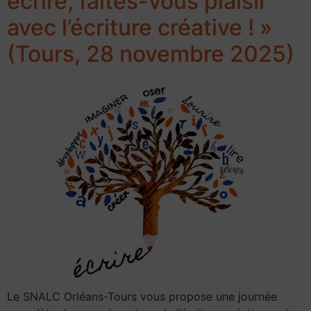
écrire, faites-vous plaisir
avec l’écriture créative ! »
(Tours, 28 novembre 2025)
Le SNALC Orléans-Tours vous propose une journée