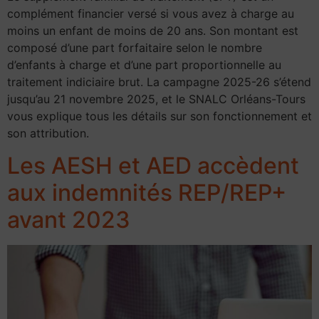
complément financier versé si vous avez à charge au
moins un enfant de moins de 20 ans. Son montant est
composé d’une part forfaitaire selon le nombre
d’enfants à charge et d’une part proportionnelle au
traitement indiciaire brut. La campagne 2025-26 s’étend
jusqu’au 21 novembre 2025, et le SNALC Orléans-Tours
vous explique tous les détails sur son fonctionnement et
son attribution.
Les AESH et AED accèdent
aux indemnités REP/REP+
avant 2023