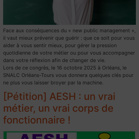
Face aux conséquences du « new public management »,
il vaut mieux prévenir que guérir : que ce soit pour vous
aider à vous sentir mieux, pour gérer la pression
quotidienne de votre métier ou pour vous accompagner
dans votre réflexion afin de changer de vie.
Lors de ce congrès, le 16 octobre 2025 à Orléans, le
SNALC Orléans-Tours vous donnera quelques clés pour
ne plus vous laisser broyer par la machine.
[Pétition] AESH : un vrai
métier, un vrai corps de
fonctionnaire !