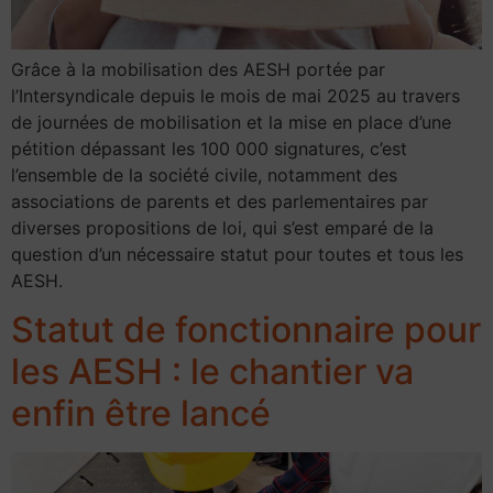
Grâce à la mobilisation des AESH portée par
l’Intersyndicale depuis le mois de mai 2025 au travers
de journées de mobilisation et la mise en place d’une
pétition dépassant les 100 000 signatures, c’est
l’ensemble de la société civile, notamment des
associations de parents et des parlementaires par
diverses propositions de loi, qui s’est emparé de la
question d’un nécessaire statut pour toutes et tous les
AESH.
Statut de fonctionnaire pour
les AESH : le chantier va
enfin être lancé