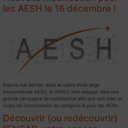
les AESH le 16 décembre !
Depuis mai dernier, dans le cadre d’une large
Intersyndicale AESH, le SNALC s’est engagé dans une
grande campagne de mobilisation afin que soit créé un
corps de fonctionnaire de catégorie B pour les AESH.
Découvrir (ou redécouvrir)