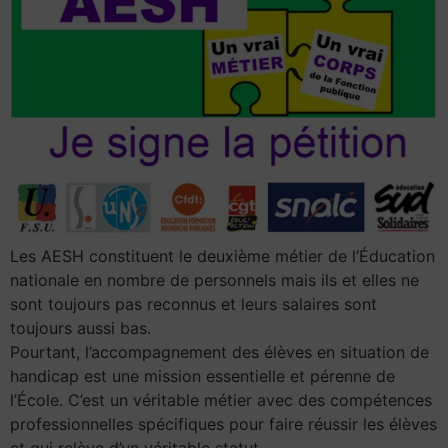
Les AESH constituent le deuxième métier de l’Éducation
nationale en nombre de personnels mais ils et elles ne
sont toujours pas reconnus et leurs salaires sont
toujours aussi bas.
Pourtant, l’accompagnement des élèves en situation de
handicap est une mission essentielle et pérenne de
l’École. C’est un véritable métier avec des compétences
professionnelles spécifiques pour faire réussir les élèves