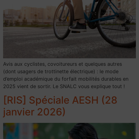
Avis aux cyclistes, covoitureurs et quelques autres
(dont usagers de trottinette électrique) : le mode
d’emploi académique du forfait mobilités durables en
2025 vient de sortir. Le SNALC vous explique tout !
[RIS] Spéciale AESH (28
janvier 2026)