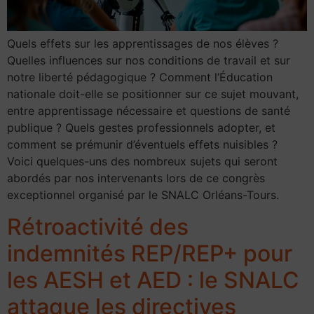
Quels effets sur les apprentissages de nos élèves ?
Quelles influences sur nos conditions de travail et sur
notre liberté pédagogique ? Comment l’Éducation
nationale doit-elle se positionner sur ce sujet mouvant,
entre apprentissage nécessaire et questions de santé
publique ? Quels gestes professionnels adopter, et
comment se prémunir d’éventuels effets nuisibles ?
Voici quelques-uns des nombreux sujets qui seront
abordés par nos intervenants lors de ce congrès
exceptionnel organisé par le SNALC Orléans-Tours.
Rétroactivité des
indemnités REP/REP+ pour
les AESH et AED : le SNALC
attaque les directives