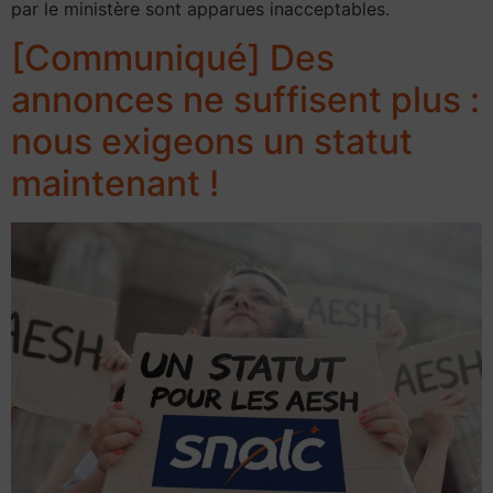
par le ministère sont apparues inacceptables.
[Communiqué] Des
annonces ne suffisent plus :
nous exigeons un statut
maintenant !