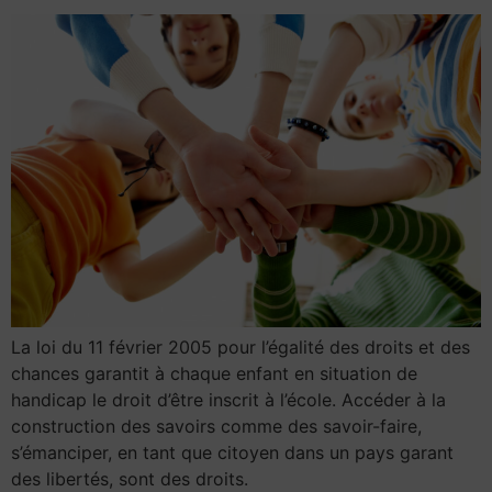
La loi du 11 février 2005 pour l’égalité des droits et des
chances garantit à chaque enfant en situation de
handicap le droit d’être inscrit à l’école. Accéder à la
construction des savoirs comme des savoir-faire,
s’émanciper, en tant que citoyen dans un pays garant
des libertés, sont des droits.