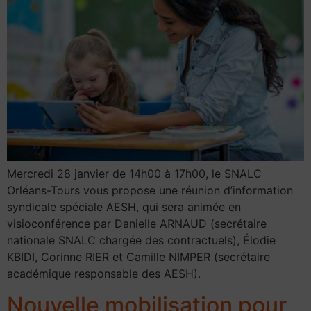
Mercredi 28 janvier de 14h00 à 17h00, le SNALC
Orléans-Tours vous propose une réunion d’information
syndicale spéciale AESH, qui sera animée en
visioconférence par Danielle ARNAUD (secrétaire
nationale SNALC chargée des contractuels), Élodie
KBIDI, Corinne RIER et Camille NIMPER (secrétaire
académique responsable des AESH).
Nouvelle mobilisation pour