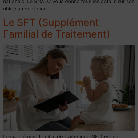
nationale. Le SNALC vous donne tous les détails sur son
utilité au quotidien.
Le SFT (Supplément
Familial de Traitement)
Le supplément familial de traitement (SFT) est un