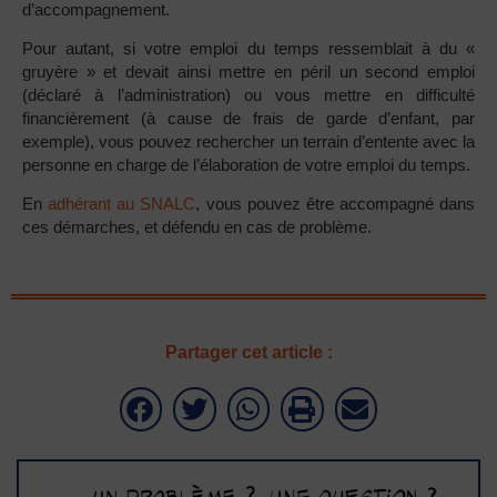
d’accompagnement.
Pour autant, si votre emploi du temps ressemblait à du «
gruyère » et devait ainsi mettre en péril un second emploi
(déclaré à l’administration) ou vous mettre en difficulté
financièrement (à cause de frais de garde d’enfant, par
exemple), vous pouvez rechercher un terrain d’entente avec la
personne en charge de l’élaboration de votre emploi du temps.
En
adhérant au SNALC
, vous pouvez être accompagné dans
ces démarches, et défendu en cas de problème.
Partager cet article :