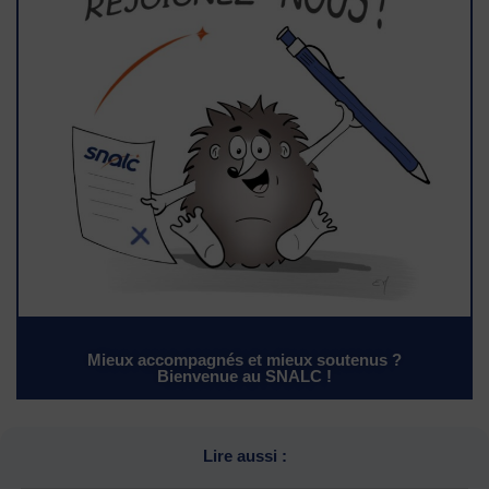
Mieux accompagnés et mieux soutenus ?
Bienvenue au SNALC !
Lire aussi :