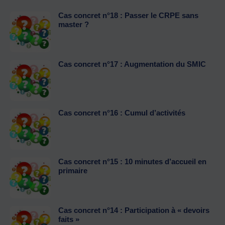
Cas concret n°18 : Passer le CRPE sans
master ?
Cas concret n°17 : Augmentation du SMIC
Cas concret n°16 : Cumul d’activités
Cas concret n°15 : 10 minutes d’accueil en
primaire
Cas concret n°14 : Participation à « devoirs
faits »