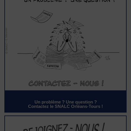
Un problème ? Une question ?
Contactez le SNALC Orléans-Tours !