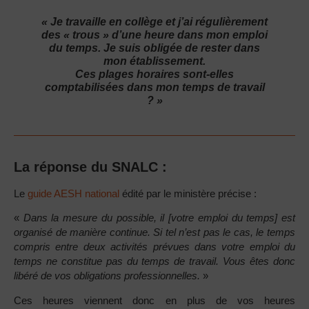
« Je travaille en collège et j’ai régulièrement
des « trous » d’une heure dans mon emploi
du temps. Je suis obligée de rester dans
mon établissement.
Ces plages horaires sont-elles
comptabilisées dans mon temps de travail
? »
La réponse du SNALC :
Le
guide AESH national
édité par le ministère précise :
«
Dans la mesure du possible, il [votre emploi du temps] est
organisé de manière conti­nue. Si tel n’est pas le cas, le temps
compris entre deux activités prévues dans votre emploi du
temps ne constitue pas du temps de travail. Vous êtes donc
libéré de vos obligations professionnelles.
»
Ces heures viennent donc en plus de vos heures