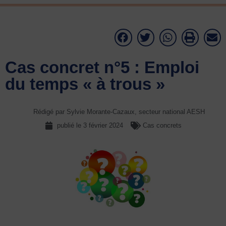
Cas concret n°5 : Emploi
du temps « à trous »
Rédigé par Sylvie Morante-Cazaux, secteur national AESH
publié le
3 février 2024
Cas concrets