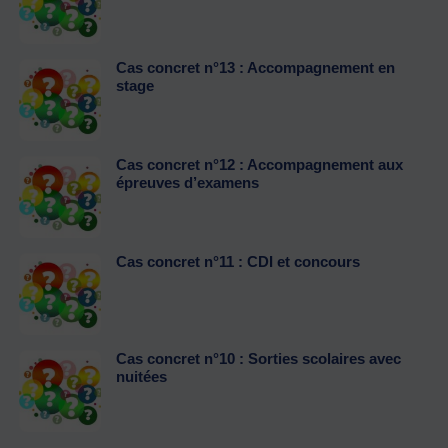
Cas concret n°13 : Accompagnement en
stage
Cas concret n°12 : Accompagnement aux
épreuves d’examens
Cas concret n°11 : CDI et concours
Cas concret n°10 : Sorties scolaires avec
nuitées