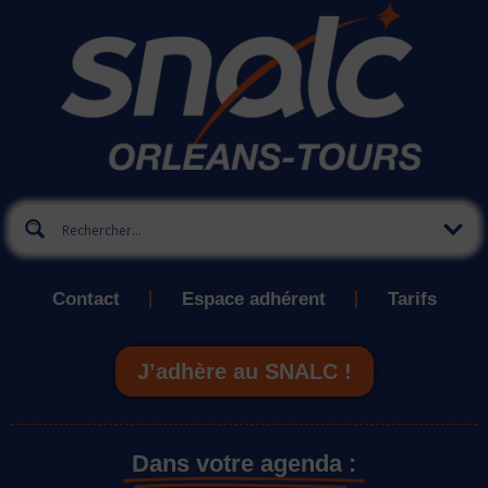
Contact
Espace adhérent
Tarifs
J’adhère au SNALC !
Dans votre agenda :