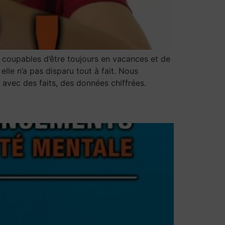
s coupables d’être toujours en vacances et de
lle n’a pas disparu tout à fait. Nous
 avec des faits, des données chiffrées.