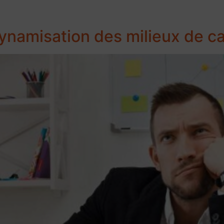
namisation des milieux de ca