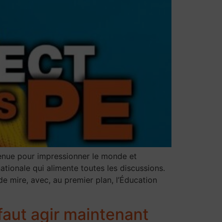
tenue pour impressionner le monde et
ationale qui alimente toutes les discussions.
de mire, avec, au premier plan, l’Éducation
faut agir maintenant