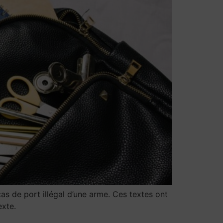
as de port illégal d’une arme. Ces textes ont
exte.