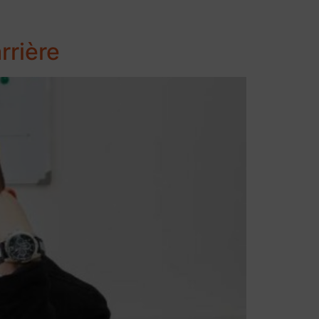
rrière