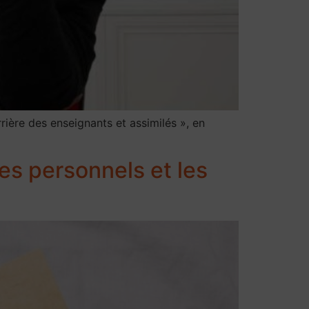
rière des enseignants et assimilés », en
les personnels et les