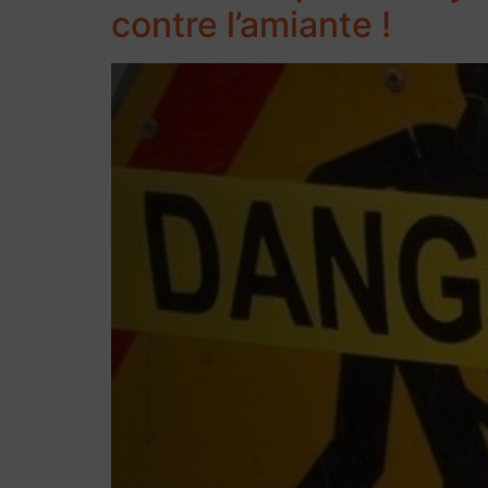
contre l’amiante !