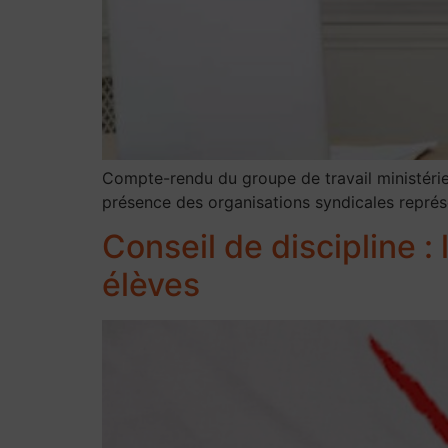
Compte-rendu du groupe de travail ministériel
présence des organisations syndicales représ
Conseil de discipline :
élèves