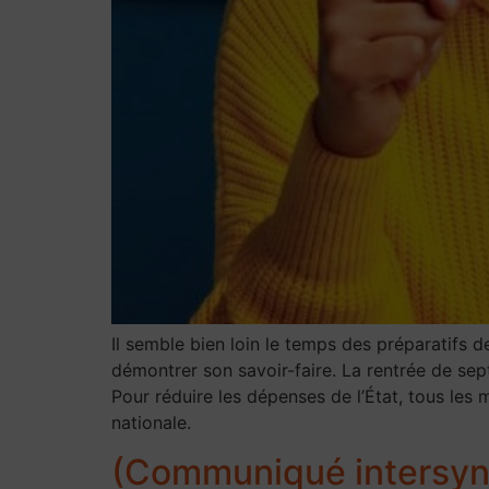
Il semble bien loin le temps des préparatifs
démontrer son savoir-faire. La rentrée de sept
Pour réduire les dépenses de l’État, tous les 
nationale.
(Communiqué intersyndi