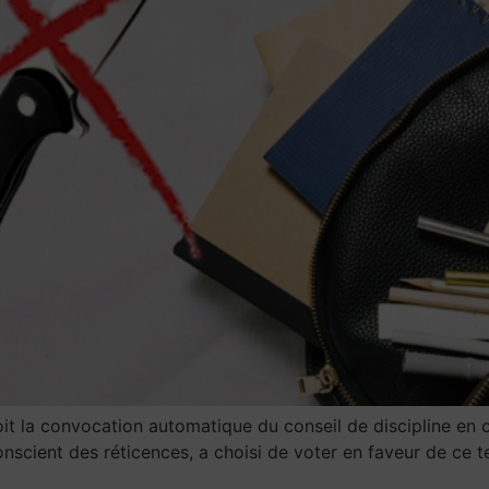
it la convocation automatique du conseil de discipline en c
nscient des réticences, a choisi de voter en faveur de ce t