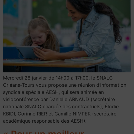
Mercredi 28 janvier de 14h00 à 17h00, le SNALC
Orléans-Tours vous propose une réunion d’information
syndicale spéciale AESH, qui sera animée en
visioconférence par Danielle ARNAUD (secrétaire
nationale SNALC chargée des contractuels), Élodie
KBIDI, Corinne RIER et Camille NIMPER (secrétaire
académique responsable des AESH).