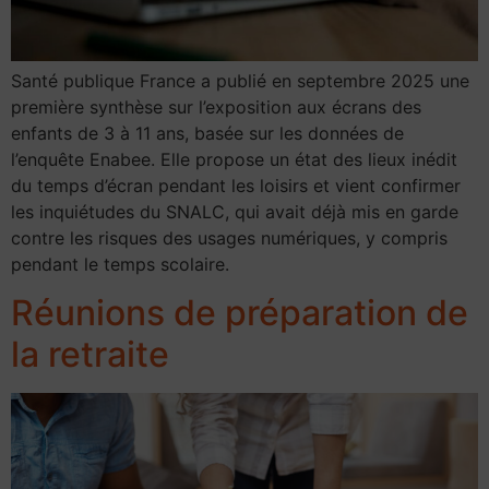
Santé publique France a publié en septembre 2025 une
première synthèse sur l’exposition aux écrans des
enfants de 3 à 11 ans, basée sur les données de
l’enquête Enabee. Elle propose un état des lieux inédit
du temps d’écran pendant les loisirs et vient confirmer
les inquiétudes du SNALC, qui avait déjà mis en garde
contre les risques des usages numériques, y compris
pendant le temps scolaire.
Réunions de préparation de
la retraite