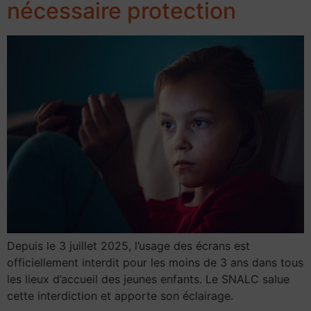
nécessaire protection
Depuis le 3 juillet 2025, l’usage des écrans est
officiellement interdit pour les moins de 3 ans dans tous
les lieux d’accueil des jeunes enfants. Le SNALC salue
cette interdiction et apporte son éclairage.