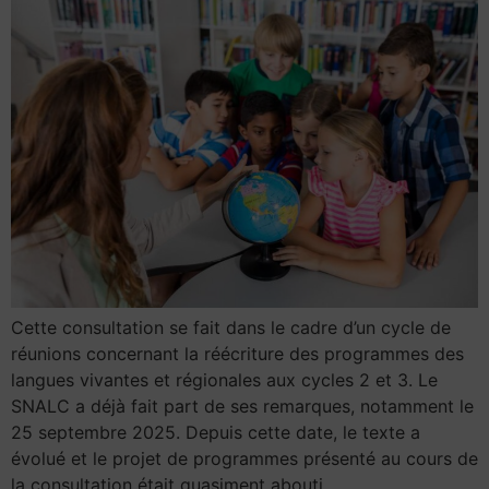
Cette consultation se fait dans le cadre d’un cycle de
réunions concernant la réécriture des programmes des
langues vivantes et régionales aux cycles 2 et 3. Le
SNALC a déjà fait part de ses remarques, notamment le
25 septembre 2025. Depuis cette date, le texte a
évolué et le projet de programmes présenté au cours de
la consultation était quasiment abouti.