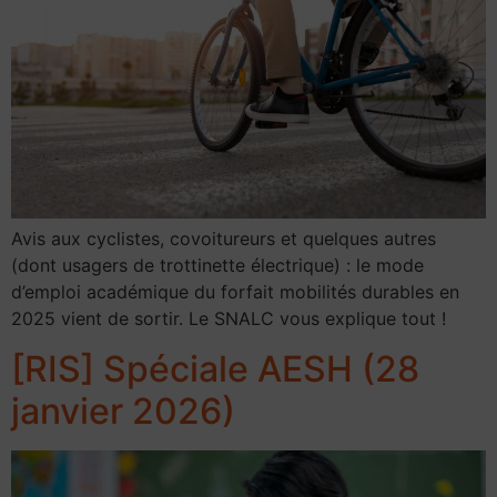
Avis aux cyclistes, covoitureurs et quelques autres
(dont usagers de trottinette électrique) : le mode
d’emploi académique du forfait mobilités durables en
2025 vient de sortir. Le SNALC vous explique tout !
[RIS] Spéciale AESH (28
janvier 2026)