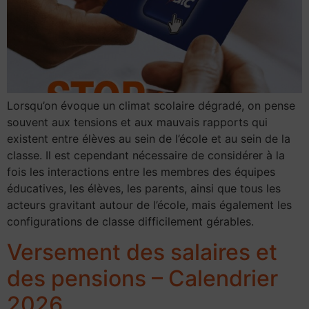
Lorsqu’on évoque un climat scolaire dégradé, on pense
souvent aux tensions et aux mauvais rapports qui
existent entre élèves au sein de l’école et au sein de la
classe. Il est cependant nécessaire de considérer à la
fois les interactions entre les membres des équipes
éducatives, les élèves, les parents, ainsi que tous les
acteurs gravitant autour de l’école, mais également les
configurations de classe difficilement gérables.
Versement des salaires et
des pensions – Calendrier
2026