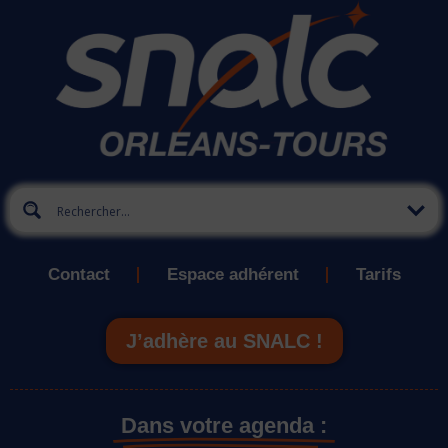
Contact
Espace adhérent
Tarifs
J’adhère au SNALC !
Dans votre agenda :