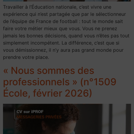
Travailler à l’Éducation nationale, c’est vivre une
expérience qui n’est partagée que par le sélectionneur
de l’équipe de France de football : tout le monde sait
faire votre métier mieux que vous. Vous ne prenez
jamais les bonnes décisions, quand vous n’êtes pas tout
simplement incompétent. La différence, c’est que si
vous démissionnez, il n’y aura pas grand monde pour
prendre votre place.
« Nous sommes des
professionnels » (n°1509
École, février 2026)