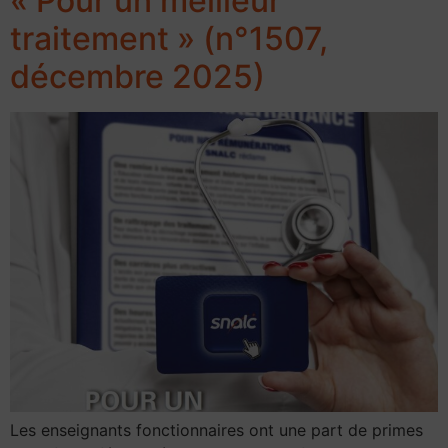
« Pour un meilleur
traitement » (n°1507,
décembre 2025)
Les enseignants fonctionnaires ont une part de primes