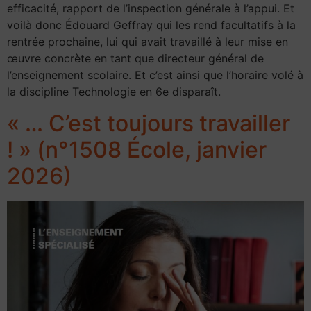
efficacité, rapport de l’inspection générale à l’appui. Et
voilà donc Édouard Geffray qui les rend facultatifs à la
rentrée prochaine, lui qui avait travaillé à leur mise en
œuvre concrète en tant que directeur général de
l’enseignement scolaire. Et c’est ainsi que l’horaire volé à
la discipline Technologie en 6e disparaît.
« … C’est toujours travailler
! » (n°1508 École, janvier
2026)