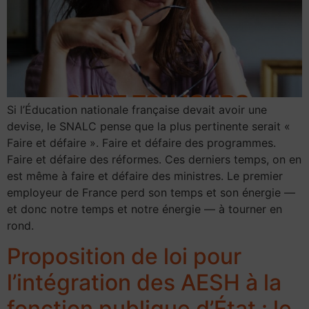
Si l’Éducation nationale française devait avoir une
devise, le SNALC pense que la plus pertinente serait «
Faire et défaire ». Faire et défaire des programmes.
Faire et défaire des réformes. Ces derniers temps, on en
est même à faire et défaire des ministres. Le premier
employeur de France perd son temps et son énergie —
et donc notre temps et notre énergie — à tourner en
rond.
Proposition de loi pour
l’intégration des AESH à la
fonction publique d’État : le