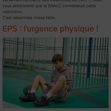
vous annoncions que le SNALC contesterait cette
restriction.
C’est désormais chose faite.
EPS : l’urgence physique !