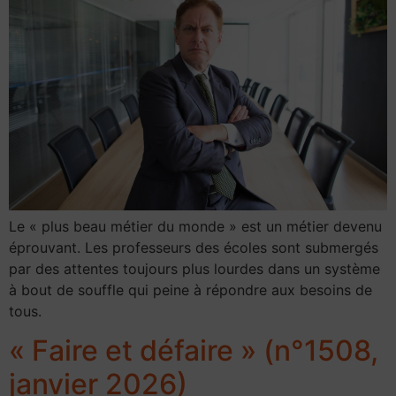
Le « plus beau métier du monde » est un métier devenu
éprouvant. Les professeurs des écoles sont submergés
par des attentes toujours plus lourdes dans un système
à bout de souffle qui peine à répondre aux besoins de
tous.
« Faire et défaire » (n°1508,
janvier 2026)