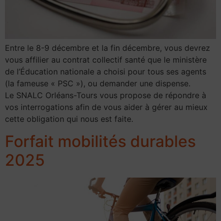
Entre le 8-9 décembre et la fin décembre, vous devrez
vous affilier au contrat collectif santé que le ministère
de l’Éducation nationale a choisi pour tous ses agents
(la fameuse « PSC »), ou demander une dispense.
Le SNALC Orléans-Tours vous propose de répondre à
vos interrogations afin de vous aider à gérer au mieux
cette obligation qui nous est faite.
Forfait mobilités durables
2025