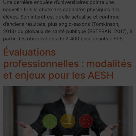
Une dernière enquête d’universitaires pointe une
nouvelle fois la chute des capacités physiques des
élèves. Son intérêt est qu’elle actualise et confirme
d’anciens résultats, plus anglo-saxons (Tomkinson,
2013) ou globaux de santé publique (ESTEBAN, 2017), à
partir des observations de 2 400 enseignants d’EPS.
Évaluations
professionnelles : modalités
et enjeux pour les AESH