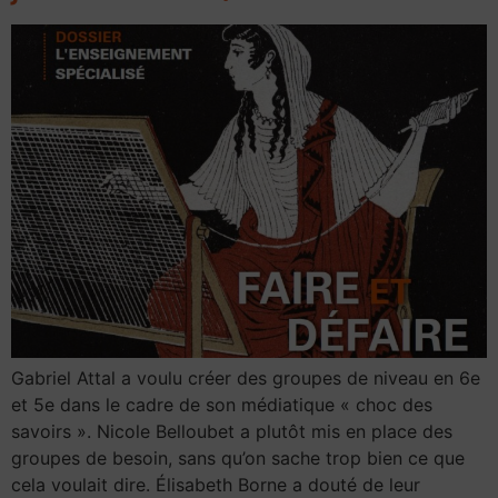
Gabriel Attal a voulu créer des groupes de niveau en 6e
et 5e dans le cadre de son médiatique « choc des
savoirs ». Nicole Belloubet a plutôt mis en place des
groupes de besoin, sans qu’on sache trop bien ce que
cela voulait dire. Élisabeth Borne a douté de leur