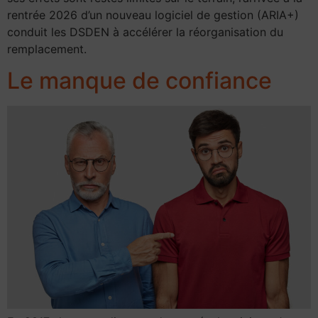
rentrée 2026 d’un nouveau logiciel de gestion (ARIA+)
conduit les DSDEN à accélérer la réorganisation du
remplacement.
Le manque de confiance