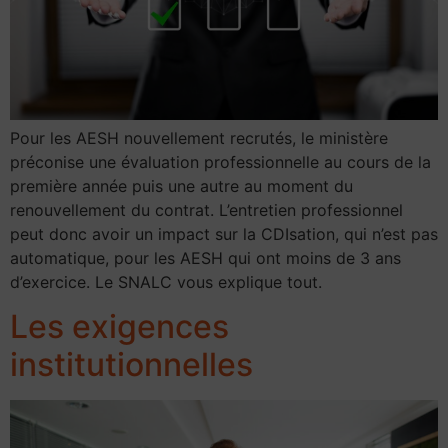
Pour les AESH nouvellement recrutés, le ministère
préconise une évaluation professionnelle au cours de la
première année puis une autre au moment du
renouvellement du contrat. L’entretien professionnel
peut donc avoir un impact sur la CDIsation, qui n’est pas
automatique, pour les AESH qui ont moins de 3 ans
d’exercice. Le SNALC vous explique tout.
Les exigences
institutionnelles