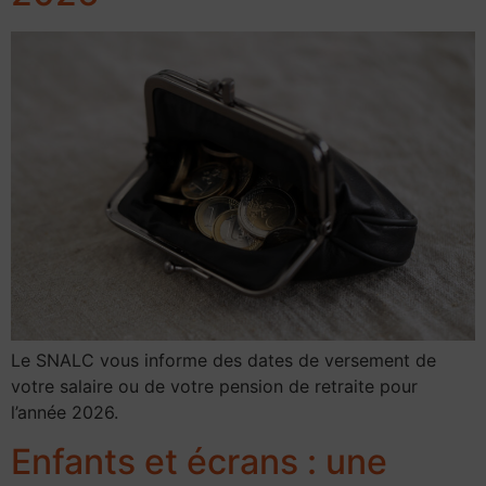
Le SNALC vous informe des dates de versement de
votre salaire ou de votre pension de retraite pour
l’année 2026.
Enfants et écrans : une