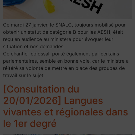
Ce mardi 27 janvier, le SNALC, toujours mobilisé pour
obtenir un statut de catégorie B pour les AESH, était
reçu en audience au ministère pour évoquer leur
situation et nos demandes.
Ce chantier colossal, porté également par certains
parlementaires, semble en bonne voie, car le ministre a
réitéré sa volonté de mettre en place des groupes de
travail sur le sujet.
[Consultation du
20/01/2026] Langues
vivantes et régionales dans
le 1er degré