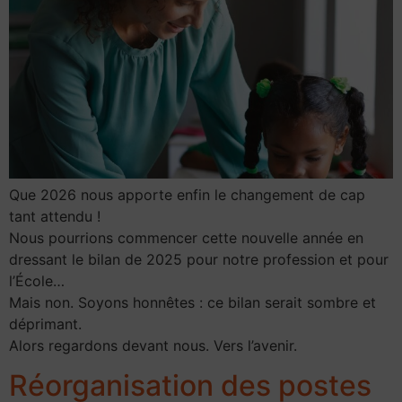
Que 2026 nous apporte enfin le changement de cap
tant attendu !
Nous pourrions commencer cette nouvelle année en
dressant le bilan de 2025 pour notre profession et pour
l’École…
Mais non. Soyons honnêtes : ce bilan serait sombre et
déprimant.
Alors regardons devant nous. Vers l’avenir.
Réorganisation des postes