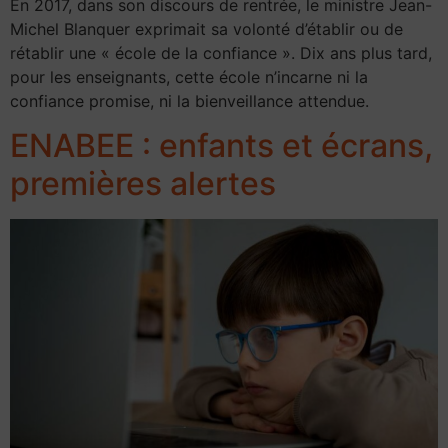
En 2017, dans son discours de rentrée, le ministre Jean-
Michel Blanquer exprimait sa volonté d’établir ou de
rétablir une « école de la confiance ». Dix ans plus tard,
pour les enseignants, cette école n’incarne ni la
confiance promise, ni la bienveillance attendue.
ENABEE : enfants et écrans,
premières alertes