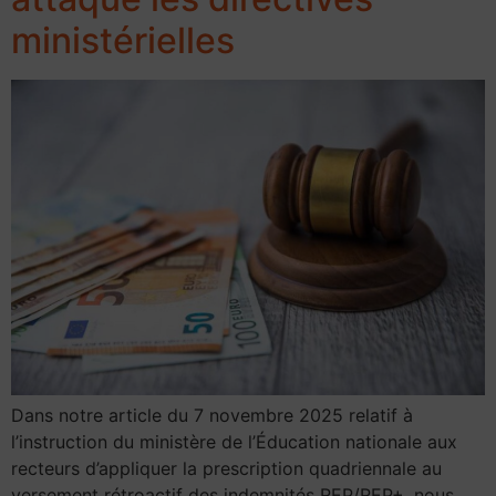
ministérielles
Dans notre article du 7 novembre 2025 relatif à
l’instruction du ministère de l’Éducation nationale aux
recteurs d’appliquer la prescription quadriennale au
versement rétroactif des indemnités REP/REP+, nous