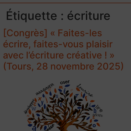
Étiquette :
écriture
[Congrès] « Faites-les
écrire, faites-vous plaisir
avec l’écriture créative ! »
(Tours, 28 novembre 2025)