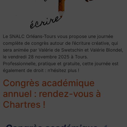
Le SNALC Orléans-Tours vous propose une journée
complète de congrès autour de l’écriture créative, qui
sera animée par Valérie de Swetschin et Valérie Blondel,
le vendredi 28 novembre 2025 à Tours.
Professionnelle, pratique et gratuite, cette journée est
également de droit : n’hésitez plus !
Congrès académique
annuel : rendez-vous à
Chartres !