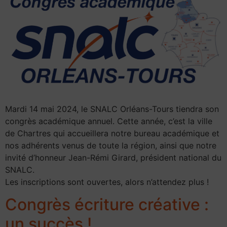
Mardi 14 mai 2024, le SNALC Orléans-Tours tiendra son
congrès académique annuel. Cette année, c’est la ville
de Chartres qui accueillera notre bureau académique et
nos adhérents venus de toute la région, ainsi que notre
invité d’honneur Jean-Rémi Girard, président national du
SNALC.
Les inscriptions sont ouvertes, alors n’attendez plus !
Congrès écriture créative :
un succès !