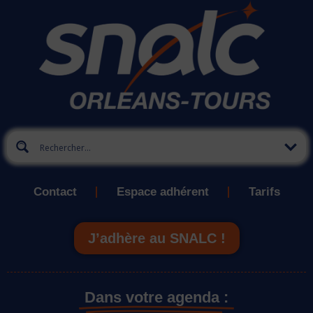
Contact
Espace adhérent
Tarifs
J’adhère au SNALC !
Dans votre agenda :