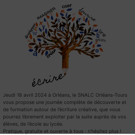
Jeudi 18 avril 2024 à Orléans, le SNALC Orléans-Tours
vous propose une journée complète de découverte et
de formation autour de l’écriture créative, que vous
pourrez librement exploiter par la suite auprès de vos
élèves, de l’école au lycée.
Pratique, gratuite et ouverte à tous : n’hésitez plus !