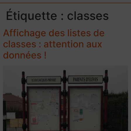
Étiquette :
classes
Affichage des listes de
classes : attention aux
données !