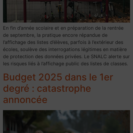
En fin d’année scolaire et en préparation de la rentrée
de septembre, la pratique encore répandue de
l’affichage des listes d’élèves, parfois à l’extérieur des
écoles, soulève des interrogations légitimes en matière
de protection des données privées. Le SNALC alerte sur
les risques liés à l’affichage public des listes de classes.
Budget 2025 dans le 1er
degré : catastrophe
annoncée