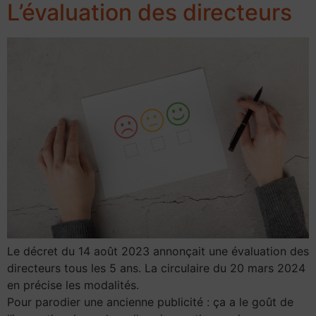
L’évaluation des directeurs
Le décret du 14 août 2023 annon­çait une évaluation des
directeurs tous les 5 ans. La circulaire du 20 mars 2024
en précise les modali­tés.
Pour parodier une ancienne publicité : ça a le goût de