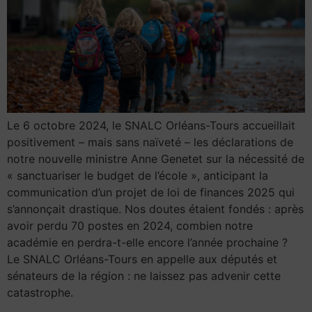
Le 6 octobre 2024, le SNALC Orléans-Tours accueillait
positivement – mais sans naïveté – les déclarations de
notre nouvelle ministre Anne Genetet sur la nécessité de
« sanctuariser le budget de l’école », anticipant la
communication d’un projet de loi de finances 2025 qui
s’annonçait drastique. Nos doutes étaient fondés : après
avoir perdu 70 postes en 2024, combien notre
académie en perdra-t-elle encore l’année prochaine ?
Le SNALC Orléans-Tours en appelle aux députés et
sénateurs de la région : ne laissez pas advenir cette
catastrophe.