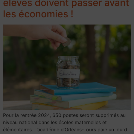
élèves doivent passer avant
les économies !
Pour la rentrée 2024, 650 postes seront supprimés au
niveau national dans les écoles maternelles et
élémentaires. L’académie d’Orléans-Tours paie un lourd