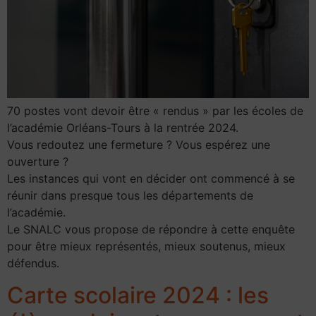
70 postes vont devoir être « rendus » par les écoles de
l’académie Orléans-Tours à la rentrée 2024.
Vous redoutez une fermeture ? Vous espérez une
ouverture ?
Les instances qui vont en décider ont commencé à se
réunir dans presque tous les départements de
l’académie.
Le SNALC vous propose de répondre à cette enquête
pour être mieux représentés, mieux soutenus, mieux
défendus.
Carte scolaire 2024 : les