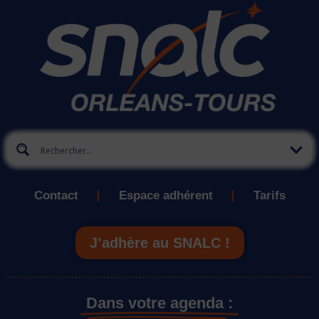
Contact
Espace adhérent
Tarifs
J’adhère au SNALC !
Dans votre agenda :