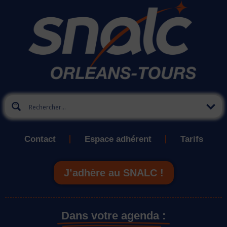
Contact
Espace adhérent
Tarifs
J’adhère au SNALC !
Dans votre agenda :