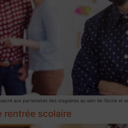
sacré aux partenaires des stagiaires au sein de l’école et e
 rentrée scolaire