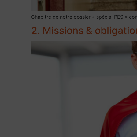
Chapitre de notre dossier « spécial PES » cons
2. Missions & obligatio