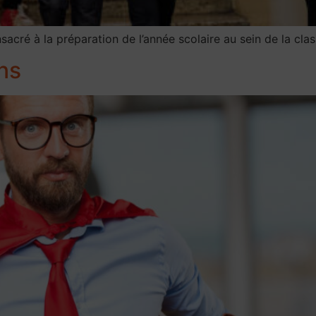
acré à la préparation de l’année scolaire au sein de la clas
ns