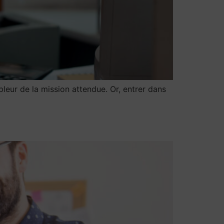
leur de la mission attendue. Or, entrer dans