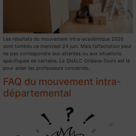
Les résultats du mouvement intra-académique 2026
sont tombés ce mercredi 24 juin. Mais l’affectation peut
ne pas correspondre aux attentes ou aux situations
spécifiques de certains. Le SNALC Orléans-Tours est là
pour aider les professeurs concernés.
FAQ du mouvement intra-
départemental