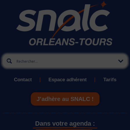
Contact
Espace adhérent
Tarifs
J’adhère au SNALC !
Dans votre agenda :