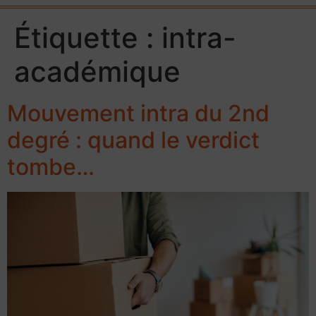
Étiquette :
intra-
académique
Mouvement intra du 2nd
degré : quand le verdict
tombe…