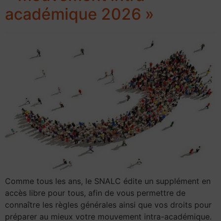
académique 2026 »
Comme tous les ans, le SNALC édite un supplément en
accès libre pour tous, afin de vous permettre de
connaître les règles générales ainsi que vos droits pour
préparer au mieux votre mouvement intra-académique.