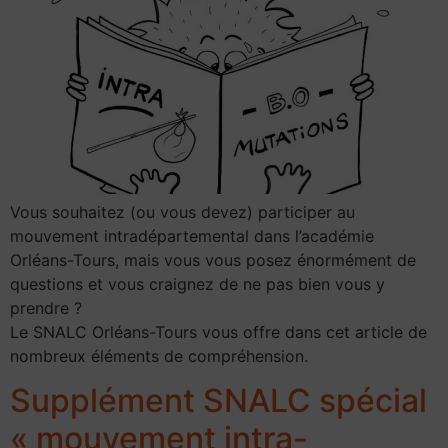
Vous souhaitez (ou vous devez) participer au
mouvement intradépartemental dans l’académie
Orléans-Tours, mais vous vous posez énormément de
questions et vous craignez de ne pas bien vous y
prendre ?
Le SNALC Orléans-Tours vous offre dans cet article de
nombreux éléments de compréhension.
Supplément SNALC spécial
« mouvement intra-