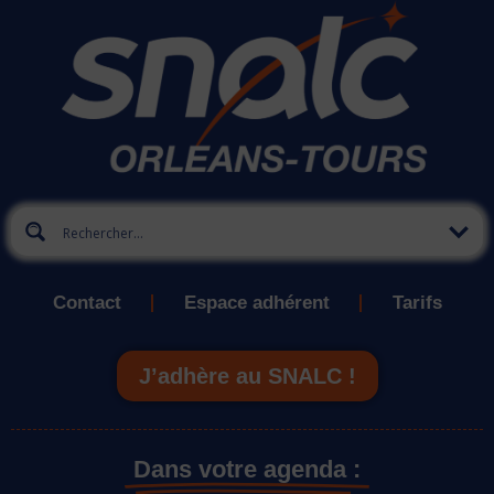
Contact
Espace adhérent
Tarifs
J’adhère au SNALC !
Dans votre agenda :