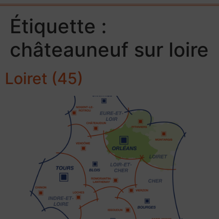
Étiquette :
châteauneuf sur loire
Loiret (45)