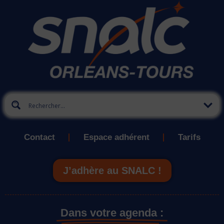
Contact
Espace adhérent
Tarifs
J’adhère au SNALC !
Dans votre agenda :