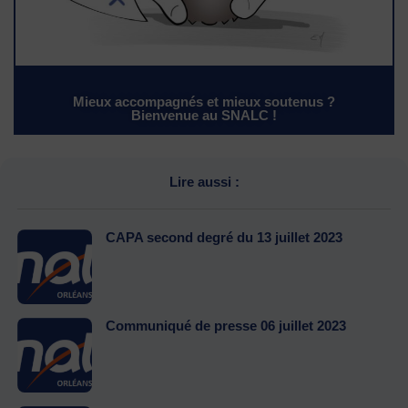
Mieux accompagnés et mieux soutenus ?
Bienvenue au SNALC !
Lire aussi :
CAPA second degré du 13 juillet 2023
Communiqué de presse 06 juillet 2023