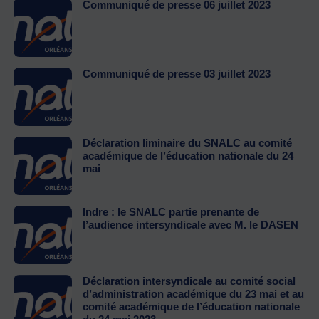
Communiqué de presse 06 juillet 2023
Communiqué de presse 03 juillet 2023
Déclaration liminaire du SNALC au comité
académique de l’éducation nationale du 24
mai
Indre : le SNALC partie prenante de
l’audience intersyndicale avec M. le DASEN
Déclaration intersyndicale au comité social
d’administration académique du 23 mai et au
comité académique de l’éducation nationale