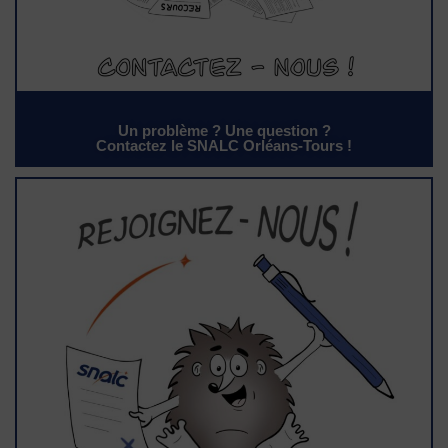
Un problème ? Une question ?
Contactez le SNALC Orléans-Tours !