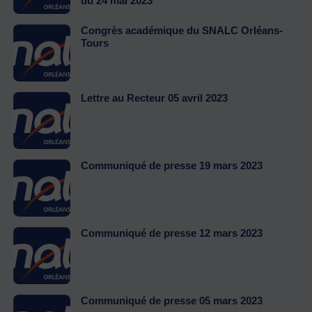
du 24 mai 2023
Congrès académique du SNALC Orléans-
Tours
Lettre au Recteur 05 avril 2023
Communiqué de presse 19 mars 2023
Communiqué de presse 12 mars 2023
Communiqué de presse 05 mars 2023