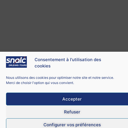
Consentement à l'utilisation des
cookies
Nous utilisons des cookies pour optimiser notre site et notre service.
Merci de choisir l'option qui vous convient.
Accepter
Refuser
Configurer vos préférences