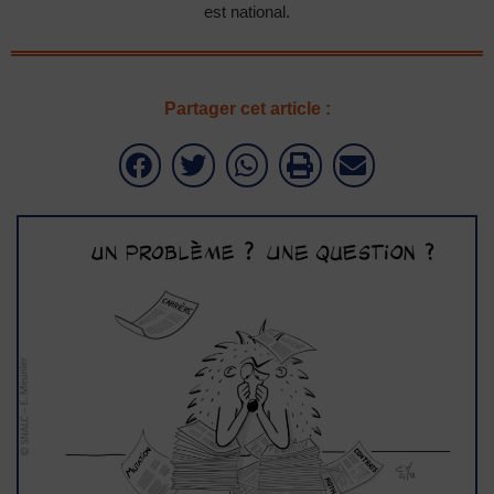
est national.
Partager cet article :