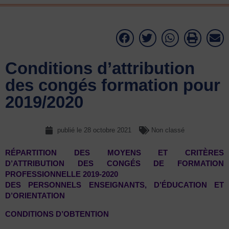
Conditions d’attribution
des congés formation pour
2019/2020
publié le
28 octobre 2021
Non classé
RÉPARTITION DES MOYENS ET CRITÈRES
D’ATTRIBUTION DES CONGÉS DE FORMATION
PROFESSIONNELLE 2019-2020
DES PERSONNELS ENSEIGNANTS, D’ÉDUCATION ET
D’ORIENTATION
CONDITIONS D’OBTENTION