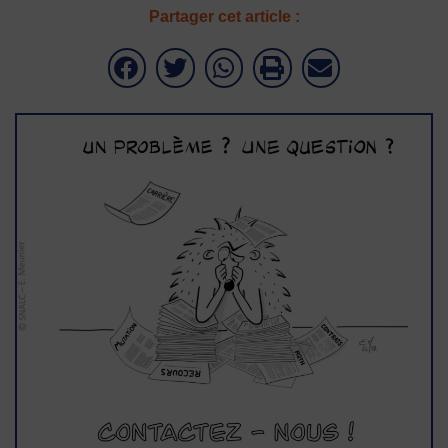
Partager cet article :