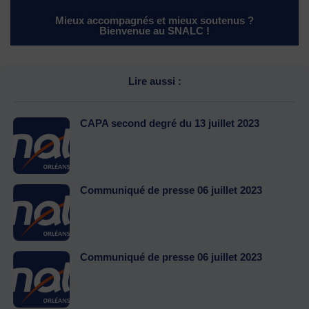
Mieux accompagnés et mieux soutenus ?
Bienvenue au SNALC !
Lire aussi :
CAPA second degré du 13 juillet 2023
Communiqué de presse 06 juillet 2023
Communiqué de presse 06 juillet 2023