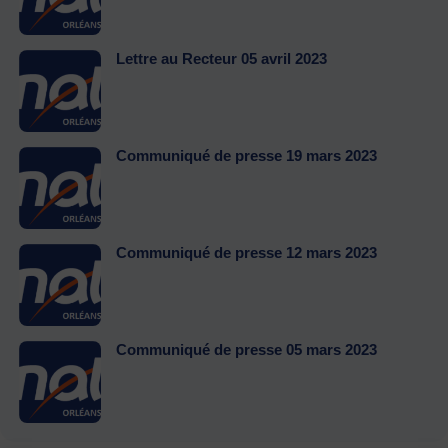
Lettre au Recteur 05 avril 2023
Communiqué de presse 19 mars 2023
Communiqué de presse 12 mars 2023
Communiqué de presse 05 mars 2023