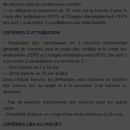
de services pour les professeurs certifiés.
— en affectant un maximum de 10 mois sur la tranche 2 pour le
corps des professeurs d’EPS et Chargés d’enseignement d’EPS
dès qu’il y a au moins 2 candidatures sur cette tranche.
CRITÈRES D’ATTRIBUTION
– Répartition des candidatures en 2 tranches d’ancienneté
générale de services pour le corps des certifiés et le corps des
professeurs d’EPS et Chargés d’enseignement d’EPS dès qu’il y
a au moins 2 candidatures sur la tranche 2 :
— 1ère tranche de 3 à 18 ans
— 2ème tranche de 19 ans et plus
Dans chaque tranche, les demandes sont classées en fonction
des critères liés au projet et à la personne (voir barème ci-
dessous).
– Pas de tranches d’ancienneté des services pour les autres
corps.
– Possibilité d’obtenir un congé d’une durée inférieure à 10 mois.
CRITÈRES LIÉS AU PROJET