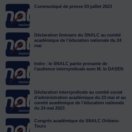
Communiqué de presse 03 juillet 2023
Déclaration liminaire du SNALC au comité
académique de l’éducation nationale du 24
mai
Indre : le SNALC partie prenante de
l’audience intersyndicale avec M. le DASEN
Déclaration intersyndicale au comité social
d’administration académique du 23 mai et au
comité académique de l’éducation nationale
du 24 mai 2023
Congrès académique du SNALC Orléans-
Tours