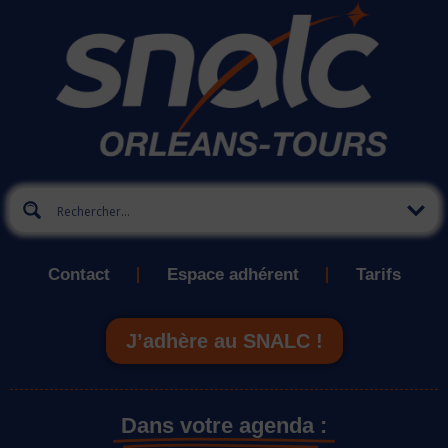
Contact
Espace adhérent
Tarifs
J’adhère au SNALC !
Dans votre agenda :