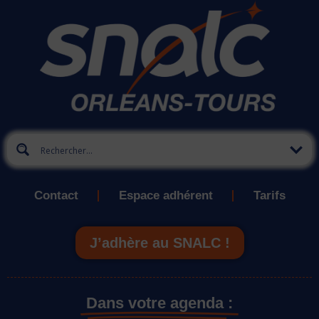
Contact
Espace adhérent
Tarifs
J’adhère au SNALC !
Dans votre agenda :