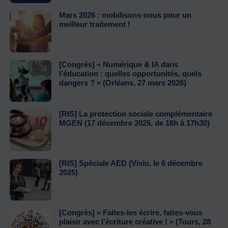
Mars 2026 : mobilisons-nous pour un
meilleur traitement !
[Congrès] « Numérique & IA dans
l’éducation : quelles opportunités, quels
dangers ? » (Orléans, 27 mars 2026)
[RIS] La protection sociale complémentaire
MGEN (17 décembre 2025, de 16h à 17h30)
[RIS] Spéciale AED (Visio, le 6 décembre
2025)
[Congrès] « Faites-les écrire, faites-vous
plaisir avec l’écriture créative ! » (Tours, 28