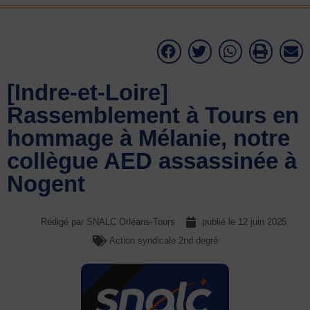
[Indre-et-Loire]
Rassemblement à Tours en
hommage à Mélanie, notre
collègue AED assassinée à
Nogent
Rédigé par SNALC Orléans-Tours
publié le
12 juin 2025
Action syndicale 2nd degré