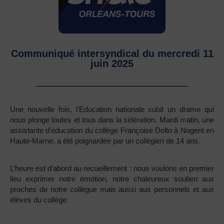
Communiqué intersyndical du mercredi 11
juin 2025
Une nouvelle fois, l’Education nationale subit un drame qui
nous plonge toutes et tous dans la sidération. Mardi matin, une
assistante d’éducation du collège Françoise Dolto à Nogent en
Haute-Marne, a été poignardée par un collégien de 14 ans.
L’heure est d’abord au recueillement : nous voulons en premier
lieu exprimer notre émotion, notre chaleureux soutien aux
proches de notre collègue mais aussi aux personnels et aux
élèves du collège.