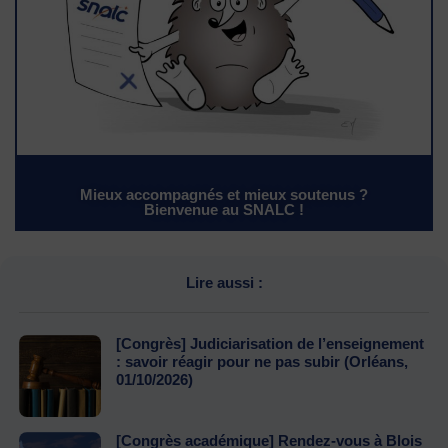
Mieux accompagnés et mieux soutenus ?
Bienvenue au SNALC !
Lire aussi :
[Congrès] Judiciarisation de l’enseignement
: savoir réagir pour ne pas subir (Orléans,
01/10/2026)
[Congrès académique] Rendez-vous à Blois