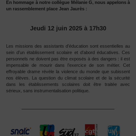
En hommage à notre collègue Mélanie G, nous appelons à
un rassemblement place Jean Jaurès :
Jeudi 12 juin 2025 à 17h30
Les missions des assistants d’éducation sont essentielles au
sein d’un établissement scolaire et d’abord éducatives. Ces
personnels ne doivent pas être exposés à des dangers : il est
impensable de mourir dans l’exercice de son métier. Cet
effroyable drame révèle la violence du monde que subissent
nos élèves. La question du climat scolaire et de la sécurité
dans les établissements scolaires doit être traitée avec
sérieux, sans instrumentalisation politique.