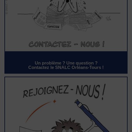
Un problème ? Une question ?
Contactez le SNALC Orléans-Tours !