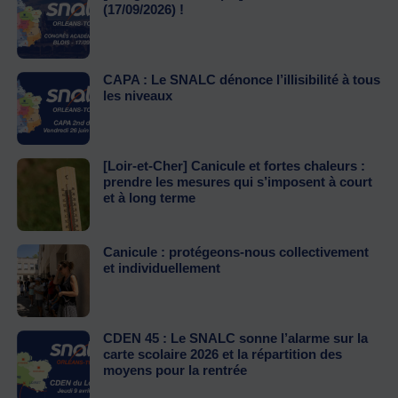
(17/09/2026) !
CAPA : Le SNALC dénonce l’illisibilité à tous
les niveaux
[Loir-et-Cher] Canicule et fortes chaleurs :
prendre les mesures qui s’imposent à court
et à long terme
Canicule : protégeons-nous collectivement
et individuellement
CDEN 45 : Le SNALC sonne l’alarme sur la
carte scolaire 2026 et la répartition des
moyens pour la rentrée