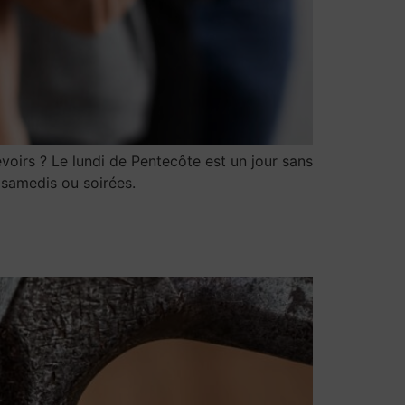
voirs ? Le lundi de Pentecôte est un jour sans
, samedis ou soirées.