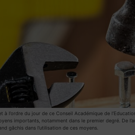
et à l’ordre du jour de ce Conseil Académique de l’Educatio
 moyens importants, notamment dans le premier degré. De l’
nd gâchis dans l’utilisation de ces moyens.