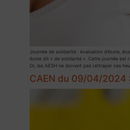
Journée de solidarité : évaluation d’école, é
école dit « de solidarité ». Cette journée est
Or, les AESH ne doivent pas rattraper ces heu
CAEN du 09/04/2024 :