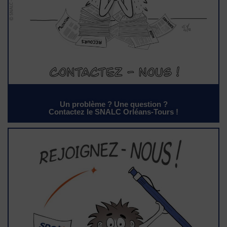
Un problème ? Une question ?
Contactez le SNALC Orléans-Tours !