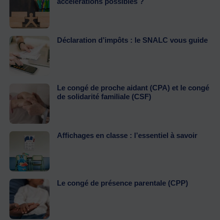
accélérations possibles ?
Déclaration d’impôts : le SNALC vous guide
Le congé de proche aidant (CPA) et le congé
de solidarité familiale (CSF)
Affichages en classe : l’essentiel à savoir
Le congé de présence parentale (CPP)