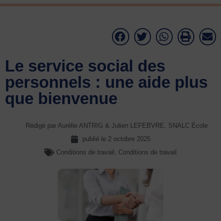
Le service social des
personnels : une aide plus
que bienvenue
Rédigé par Aurélie ANTRIG & Julien LEFEBVRE, SNALC École
publié le
2 octobre 2025
Conditions de travail
,
Conditions de travail