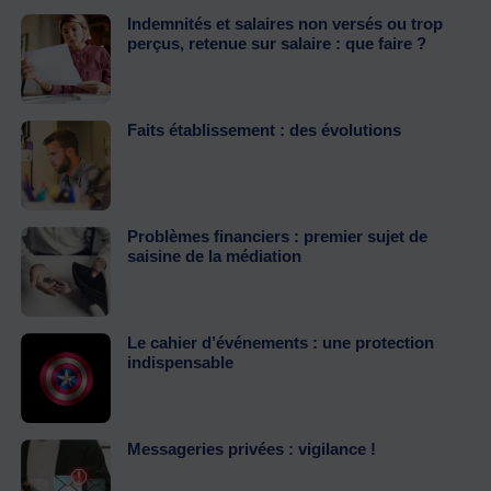
Indemnités et salaires non versés ou trop
perçus, retenue sur salaire : que faire ?
Faits établissement : des évolutions
Problèmes financiers : premier sujet de
saisine de la médiation
Le cahier d’événements : une protection
indispensable
Messageries privées : vigilance !