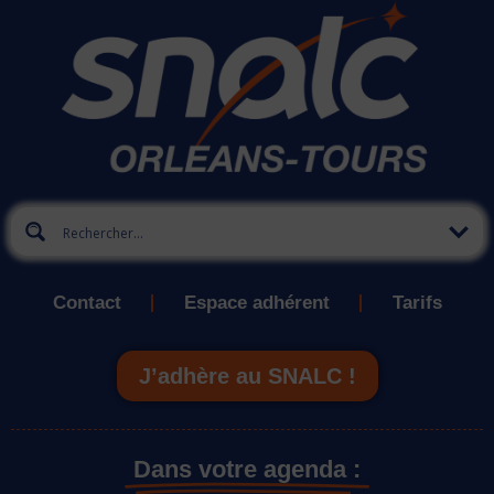
Contact
Espace adhérent
Tarifs
J’adhère au SNALC !
Dans votre agenda :