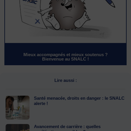
Mieux accompagnés et mieux soutenus ?
Bienvenue au SNALC !
Lire aussi :
Santé menacée, droits en danger : le SNALC
alerte !
Avancement de carrière : quelles