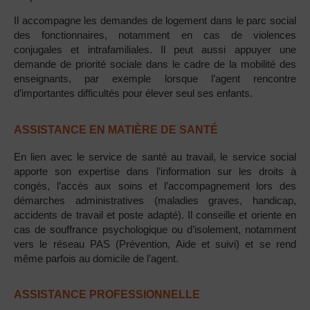
Il accompagne les demandes de logement dans le parc social
des fonctionnaires, notamment en cas de violences
conjugales et intrafamiliales. Il peut aussi appuyer une
demande de priorité sociale dans le cadre de la mobilité des
enseignants, par exemple lorsque l’agent rencontre
d’importantes difficultés pour élever seul ses enfants.
ASSISTANCE EN MATIÈRE DE SANTÉ
En lien avec le service de santé au travail, le service social
apporte son expertise dans l’information sur les droits à
congés, l’accès aux soins et l’accompagnement lors des
démarches administratives (maladies graves, handicap,
accidents de travail et poste adapté). Il conseille et oriente en
cas de souffrance psychologique ou d’isolement, notamment
vers le réseau PAS (Prévention, Aide et suivi) et se rend
même parfois au domicile de l’agent.
ASSISTANCE PROFESSIONNELLE