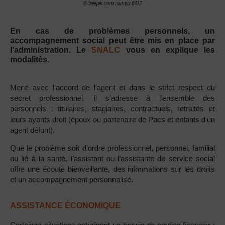
© freepik.com nampix 8417
En cas de problèmes personnels, un
accompagnement social peut être mis en place par
l’administration. Le
SNALC
vous en explique les
modalités.
Mené avec l’accord de l’agent et dans le strict respect du
secret professionnel, il s’adresse à l’ensemble des
personnels : titulaires, stagiaires, contractuels, retraités et
leurs ayants droit (époux ou partenaire de Pacs et enfants d’un
agent défunt).
Que le problème soit d’ordre professionnel, personnel, familial
ou lié à la santé, l’assistant ou l’assistante de service social
offre une écoute bienveillante, des informations sur les droits
et un accompagnement personnalisé.
ASSISTANCE ÉCONOMIQUE