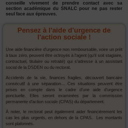
conseille vivement de prendre contact avec sa
section académique du SNALC pour ne pas rester
seul face aux épreuves.
Pensez à l'aide d'urgence de
l'action sociale !
Une aide financière d’urgence non remboursable, voire un prêt
à taux zéro, peuvent être octroyés à l’agent (qu’il soit stagiaire,
contractuel, titulaire ou retraité) qui s’adresse à un assistant
social de la DSDEN ou du rectorat.
Accidents de la vie, finances fragiles, découvert bancaire
consécutif à une séparation… Ces situations peuvent être
prises en compte dans le cadre d’une aide d’urgence
ponctuelle. Elles seront examinées par la commission
permanente d’action sociale (CPAS) du département.
À noter, le rectorat peut également aider financièrement les
cas les plus urgents, en dehors de la CPAS. Les montants
sont plafonnés.