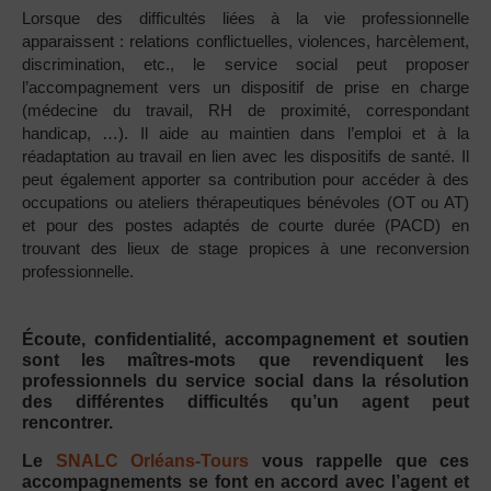
Lorsque des difficultés liées à la vie professionnelle
apparaissent : relations conflictuelles, violences, harcèlement,
discrimination, etc., le service social peut proposer
l’accompagnement vers un dispositif de prise en charge
(médecine du travail, RH de proximité, correspondant
handicap, …). Il aide au maintien dans l’emploi et à la
réadaptation au travail en lien avec les dispositifs de santé. Il
peut également apporter sa contribution pour accéder à des
occupations ou ateliers thérapeutiques bénévoles (OT ou AT)
et pour des postes adaptés de courte durée (PACD) en
trouvant des lieux de stage propices à une reconversion
professionnelle.
Écoute, confidentialité, accompagnement et soutien
sont les maîtres-mots que revendiquent les
professionnels du service social dans la résolution
des différentes difficultés qu’un agent peut
rencontrer.
Le
SNALC Orléans-Tours
vous rappelle que ces
accompagnements se font en accord avec l’agent et