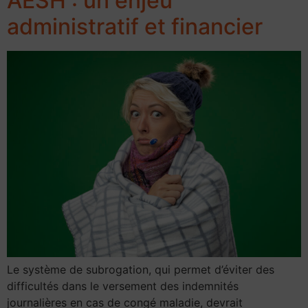
AESH : un enjeu
administratif et financier
Le système de subrogation, qui permet d’éviter des
difficultés dans le versement des indemnités
journalières en cas de congé maladie, devrait