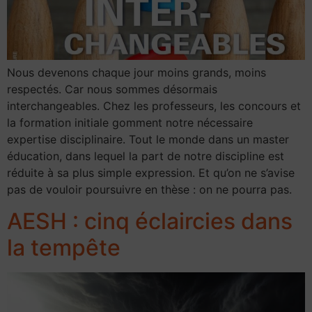
Nous devenons chaque jour moins grands, moins
respectés. Car nous sommes désormais
interchangeables. Chez les professeurs, les concours et
la formation initiale gomment notre nécessaire
expertise disciplinaire. Tout le monde dans un master
éducation, dans lequel la part de notre discipline est
réduite à sa plus simple expression. Et qu’on ne s’avise
pas de vouloir poursuivre en thèse : on ne pourra pas.
AESH : cinq éclaircies dans
la tempête