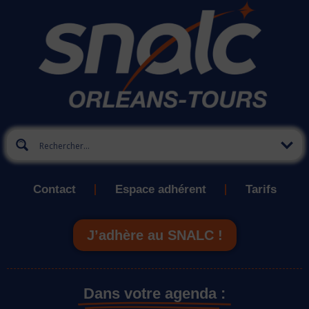
Contact
Espace adhérent
Tarifs
J’adhère au SNALC !
Dans votre agenda :