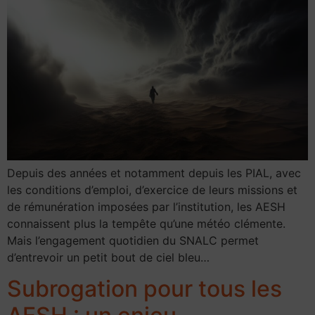
Depuis des années et notamment depuis les PIAL, avec
les conditions d’emploi, d’exercice de leurs missions et
de rémunération imposées par l’institution, les AESH
connaissent plus la tempête qu’une météo clémente.
Mais l’engagement quotidien du SNALC permet
d’entrevoir un petit bout de ciel bleu…
Subrogation pour tous les