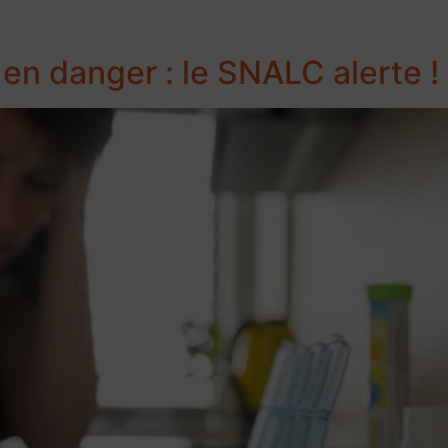
en danger : le SNALC alerte !