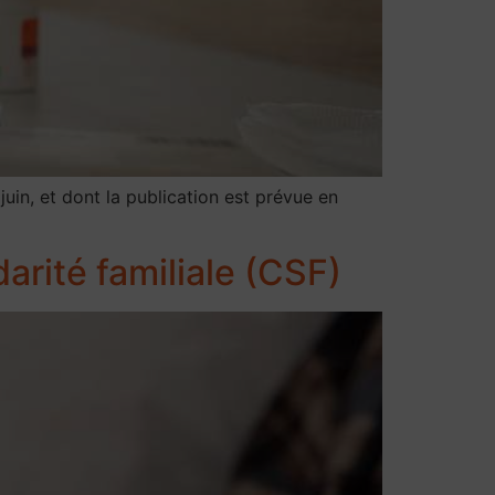
uin, et dont la publication est prévue en
arité familiale (CSF)