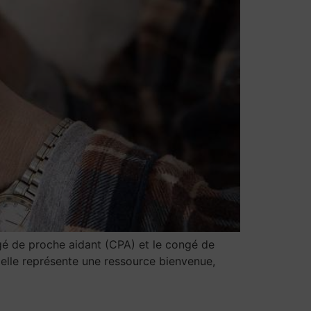
gé de proche aidant (CPA) et le congé de
, elle représente une ressource bienvenue,