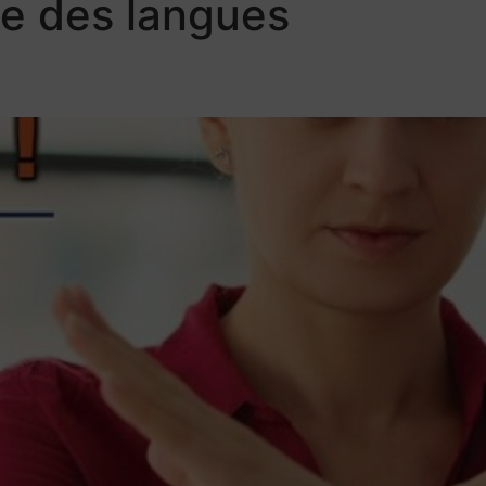
e des langues