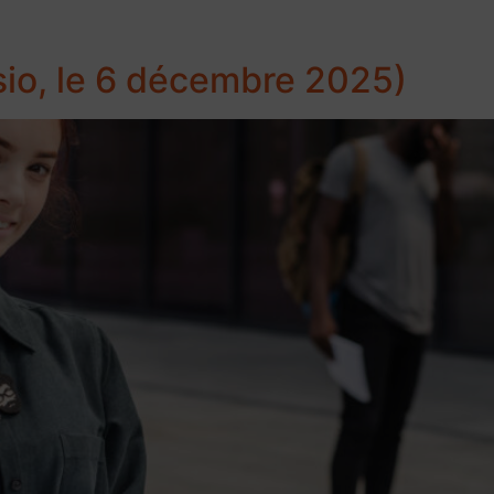
sio, le 6 décembre 2025)