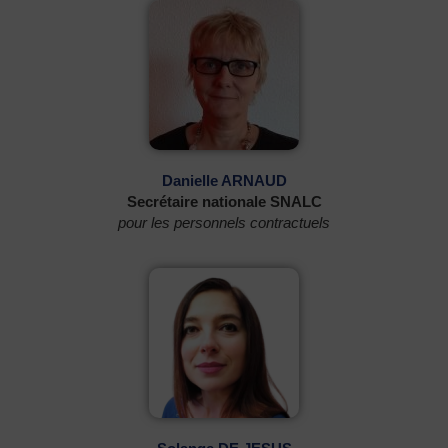
Danielle ARNAUD
Secrétaire nationale SNALC
pour les personnels contractuels