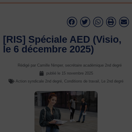
[RIS] Spéciale AED (Visio,
le 6 décembre 2025)
Rédigé par Camille Nimper, secrétaire académique 2nd degré
publié le
15 novembre 2025
Action syndicale 2nd degré
,
Conditions de travail
,
Le 2nd degré