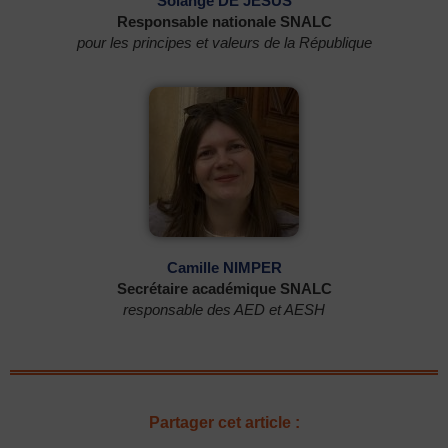
Solange DE JESUS
Responsable nationale SNALC
pour les principes et valeurs de la République
Camille NIMPER
Secrétaire académique SNALC
responsable des AED et AESH
Partager cet article :