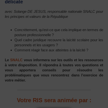
délicate
avec Solange DE JESUS, responsable nationale SNALC pour
les principes et valeurs de la République
Concrètement, qu’est-ce que cela implique en termes de
posture professionnelle ?
Quel cadre juridique recouvre la laïcité scolaire pour les
personnels et les usagers ?
Comment réagir face aux atteintes à la laïcité ?
Le
SNALC
vous informera sur les outils et les ressources
à votre disposition. Il répondra à toutes vos questions et
vous apportera conseils pour résoudre les
problématiques que vous rencontrez dans l’exercice de
votre métier.
Votre RIS sera animée par :