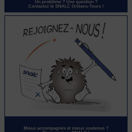
Un problème ? Une question ?
Contactez le SNALC Orléans-Tours !
Mieux accompagnés et mieux soutenus ?