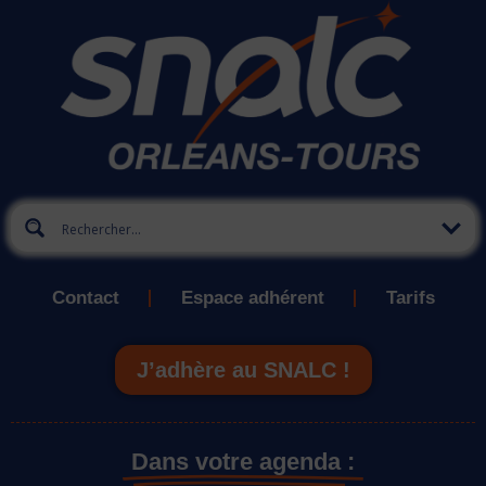
Contact
Espace adhérent
Tarifs
J’adhère au SNALC !
Dans votre agenda :