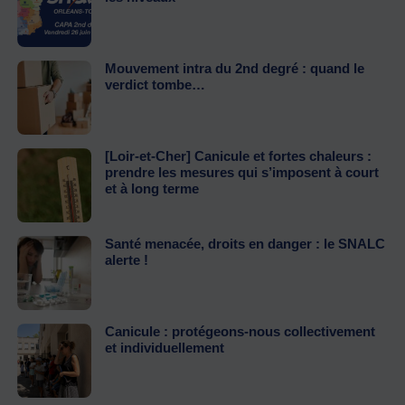
Mouvement intra du 2nd degré : quand le
verdict tombe…
[Loir-et-Cher] Canicule et fortes chaleurs :
prendre les mesures qui s’imposent à court
et à long terme
Santé menacée, droits en danger : le SNALC
alerte !
Canicule : protégeons-nous collectivement
et individuellement