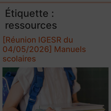
Étiquette :
ressources
[Réunion IGESR du
04/05/2026] Manuels
scolaires