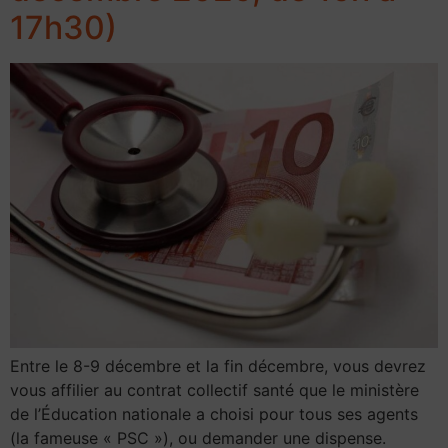
17h30)
Entre le 8-9 décembre et la fin décembre, vous devrez
vous affilier au contrat collectif santé que le ministère
de l’Éducation nationale a choisi pour tous ses agents
(la fameuse « PSC »), ou demander une dispense.