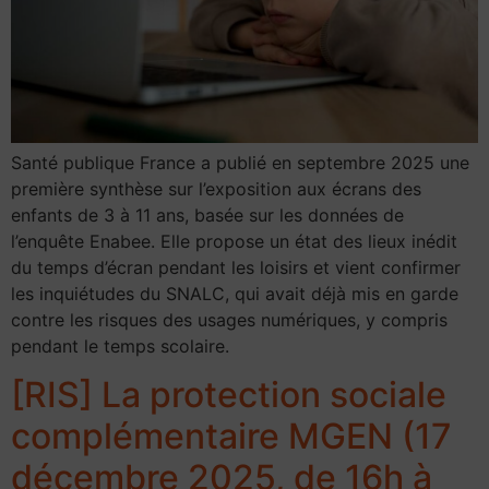
Santé publique France a publié en septembre 2025 une
première synthèse sur l’exposition aux écrans des
enfants de 3 à 11 ans, basée sur les données de
l’enquête Enabee. Elle propose un état des lieux inédit
du temps d’écran pendant les loisirs et vient confirmer
les inquiétudes du SNALC, qui avait déjà mis en garde
contre les risques des usages numériques, y compris
pendant le temps scolaire.
[RIS] La protection sociale
complémentaire MGEN (17
décembre 2025, de 16h à