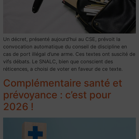
Un décret, présenté aujourd’hui au CSE, prévoit la
convocation automatique du conseil de discipline en
cas de port illégal d’une arme. Ces textes ont suscité de
vifs débats. Le SNALC, bien que conscient des
réticences, a choisi de voter en faveur de ce texte.
Complémentaire santé et
prévoyance : c’est pour
2026 !