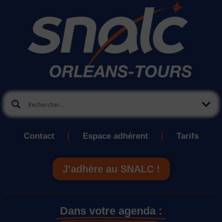
Contact
Espace adhérent
Tarifs
J’adhère au SNALC !
Dans votre agenda :