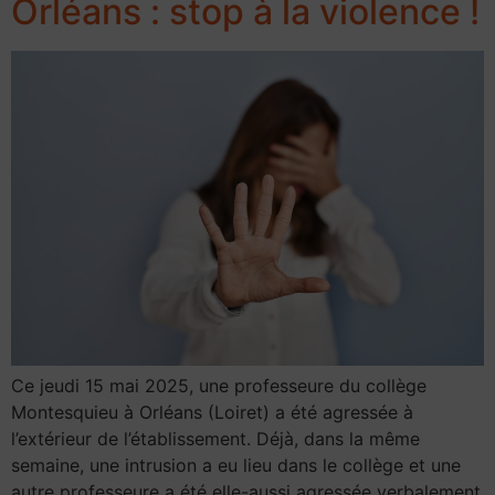
Orléans : stop à la violence !
Ce jeudi 15 mai 2025, une professeure du collège
Montesquieu à Orléans (Loiret) a été agressée à
l’extérieur de l’établissement. Déjà, dans la même
semaine, une intrusion a eu lieu dans le collège et une
autre professeure a été elle-aussi agressée verbalement