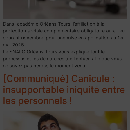
Dans l’académie Orléans-Tours, l’affiliation à la
protection sociale complémentaire obligatoire aura lieu
courant novembre, pour une mise en application au 1er
mai 2026.
Le SNALC Orléans-Tours vous explique tout le
processus et les démarches à effectuer, afin que vous
ne soyez pas perdus le moment venu !
[Communiqué] Canicule :
insupportable iniquité entre
les personnels !