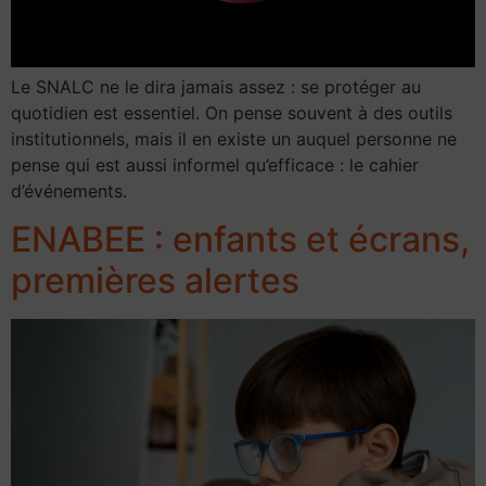
Le SNALC ne le dira jamais assez : se protéger au
quotidien est essentiel. On pense souvent à des outils
institutionnels, mais il en existe un auquel personne ne
pense qui est aussi informel qu’efficace : le cahier
d’événements.
ENABEE : enfants et écrans,
premières alertes