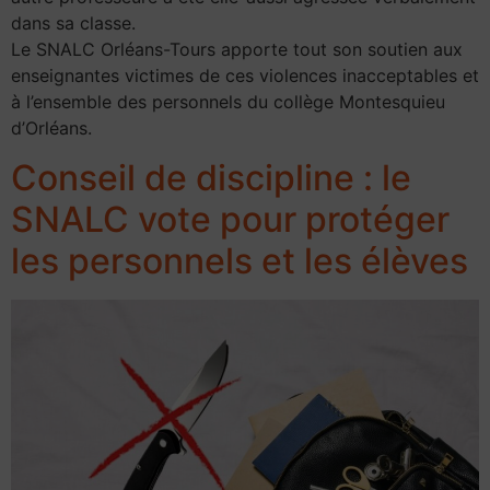
dans sa classe.
Le SNALC Orléans-Tours apporte tout son soutien aux
enseignantes victimes de ces violences inacceptables et
à l’ensemble des personnels du collège Montesquieu
d’Orléans.
Conseil de discipline : le
SNALC vote pour protéger
les personnels et les élèves