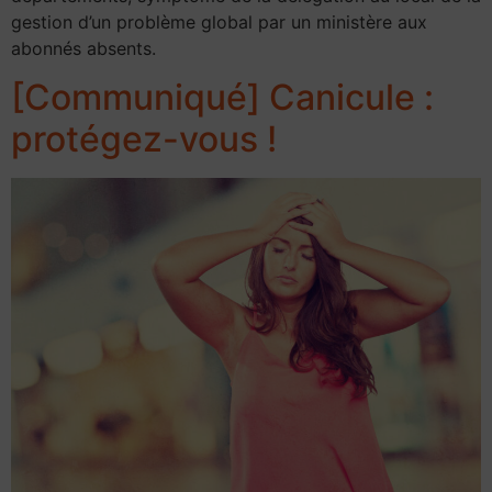
gestion d’un problème global par un ministère aux
abonnés absents.
[Communiqué] Canicule :
protégez-vous !