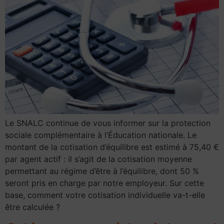
Le SNALC continue de vous informer sur la protection
sociale complémentaire à l’Éducation nationale. Le
montant de la cotisation d’équilibre est estimé à 75,40 €
par agent actif : il s’agit de la cotisation moyenne
permettant au régime d’être à l’équilibre, dont 50 %
seront pris en charge par notre employeur. Sur cette
base, comment votre cotisation individuelle va-t-elle
être calculée ?