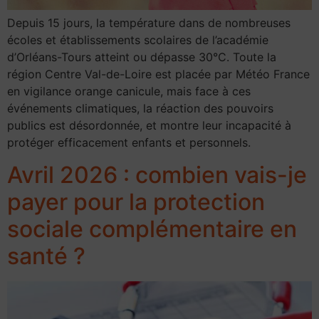
Depuis 15 jours, la température dans de nombreuses
écoles et établissements scolaires de l’académie
d’Orléans-Tours atteint ou dépasse 30°C. Toute la
région Centre Val-de-Loire est placée par Météo France
en vigilance orange canicule, mais face à ces
événements climatiques, la réaction des pouvoirs
publics est désordonnée, et montre leur incapacité à
protéger efficacement enfants et personnels.
Avril 2026 : combien vais-je
payer pour la protection
sociale complémentaire en
santé ?