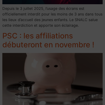
Depuis le 3 juillet 2025, l’usage des écrans est
officiellement interdit pour les moins de 3 ans dans tous
les lieux d’accueil des jeunes enfants. Le SNALC salue
cette interdiction et apporte son éclairage.
PSC : les affiliations
débuteront en novembre !