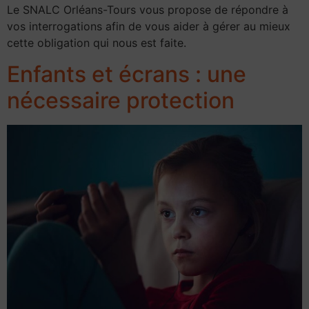
Le SNALC Orléans-Tours vous propose de répondre à
vos interrogations afin de vous aider à gérer au mieux
cette obligation qui nous est faite.
Enfants et écrans : une
nécessaire protection