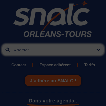
Contact
Espace adhérent
Tarifs
J’adhère au SNALC !
Dans votre agenda :