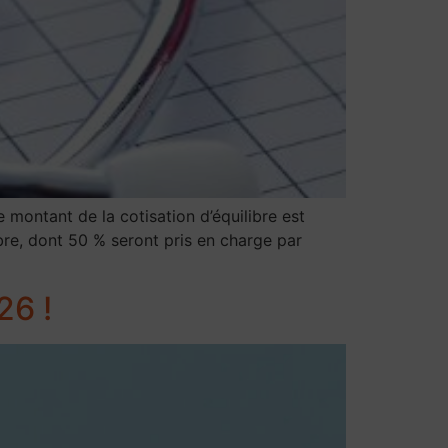
montant de la cotisation d’équilibre est
ibre, dont 50 % seront pris en charge par
26 !