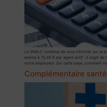
Le SNALC continue de vous informer sur la pro
estimé à 75,40 € par agent actif : il s’agit d
notre employeur. Sur cette base, comment votre
Complémentaire santé e