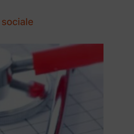
 sociale