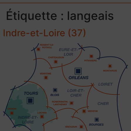
Étiquette :
langeais
Indre-et-Loire (37)