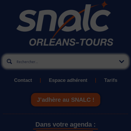
Contact
Espace adhérent
Tarifs
J’adhère au SNALC !
Dans votre agenda :