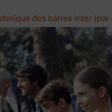
storique des barres inter (par 