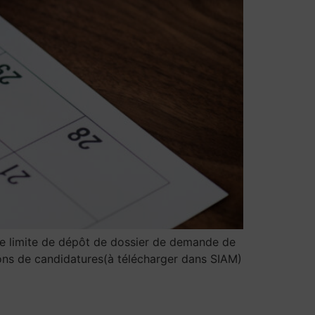
 limite de dépôt de dossier de demande de
ons de candidatures(à télécharger dans SIAM)