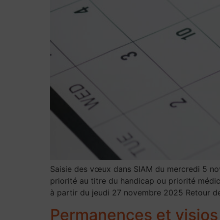
Saisie des vœux dans SIAM du mercredi 5 n
priorité au titre du handicap ou priorité mé
à partir du jeudi 27 novembre 2025 Retour d
Permanences et visios