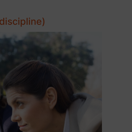
discipline)