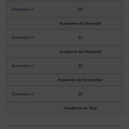
Extension n°
20
Académie de Grenoble
Extension n°
21
Académie Aix-Marseille
Extension n°
22
Académie de Montpellier
Extension n°
23
Académie de Nice