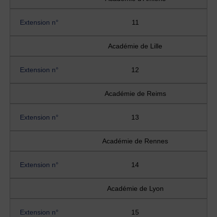
Extension n°
11
Académie de Lille
Extension n°
12
Académie de Reims
Extension n°
13
Académie de Rennes
Extension n°
14
Académie de Lyon
Extension n°
15