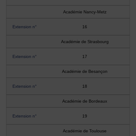
Académie Nancy-Metz
Extension n°
16
Académie de Strasbourg
Extension n°
17
Académie de Besançon
Extension n°
18
Académie de Bordeaux
Extension n°
19
Académie de Toulouse