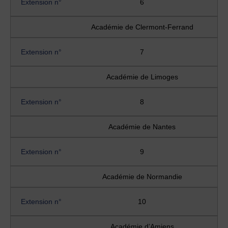
Extension n°
6
Académie de Clermont-Ferrand
Extension n°
7
Académie de Limoges
Extension n°
8
Académie de Nantes
Extension n°
9
Académie de Normandie
Extension n°
10
Académie d’Amiens