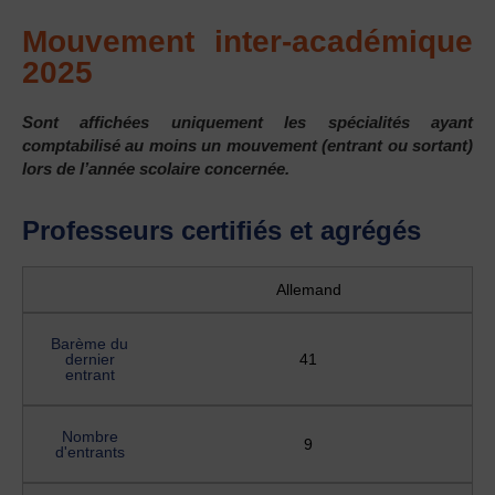
Mouvement inter-académique
2025
Sont affichées uniquement les spécialités ayant
comptabilisé au moins un mouvement (entrant ou sortant)
lors de l’année scolaire concernée.
Professeurs certifiés et agrégés
Allemand
Barème du
dernier
41
entrant
Nombre
9
d'entrants