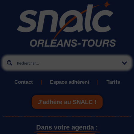
Contact
Espace adhérent
Tarifs
J’adhère au SNALC !
Dans votre agenda :