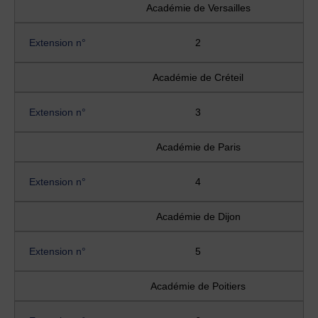
Académie de Versailles
Extension n°
2
Académie de Créteil
Extension n°
3
Académie de Paris
Extension n°
4
Académie de Dijon
Extension n°
5
Académie de Poitiers