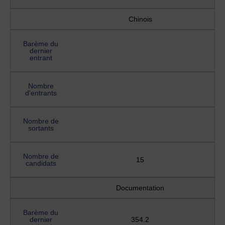
Chinois
Barème du
dernier
entrant
Nombre
d'entrants
Nombre de
sortants
Nombre de
15
candidats
Documentation
Barème du
dernier
354.2