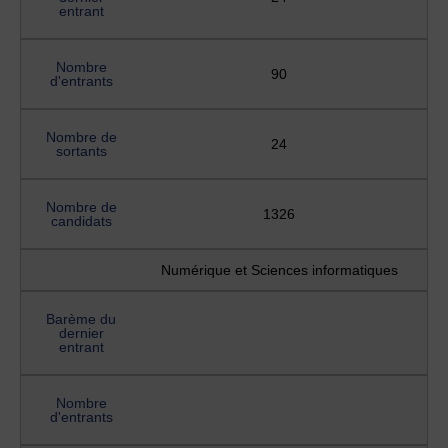
entrant
Nombre
90
d'entrants
Nombre de
24
sortants
Nombre de
1326
candidats
Numérique et Sciences informatiques
Barème du
dernier
entrant
Nombre
d'entrants