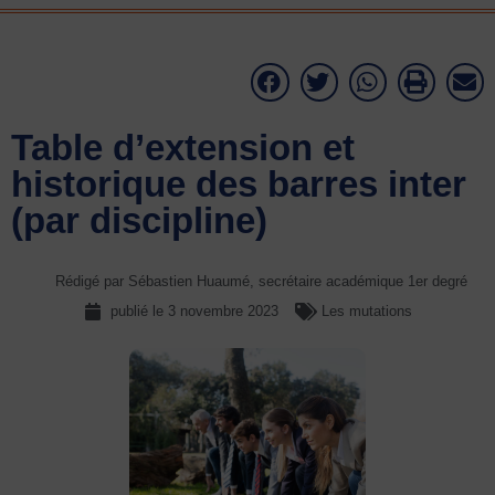
Table d’extension et
historique des barres inter
(par discipline)
Rédigé par Sébastien Huaumé, secrétaire académique 1er degré
publié le
3 novembre 2023
Les mutations