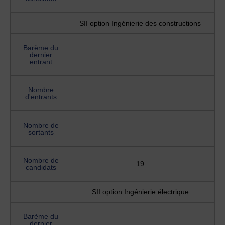
SII option Ingénierie des constructions
Barème du
dernier
entrant
Nombre
d'entrants
Nombre de
sortants
Nombre de
19
candidats
SII option Ingénierie électrique
Barème du
dernier