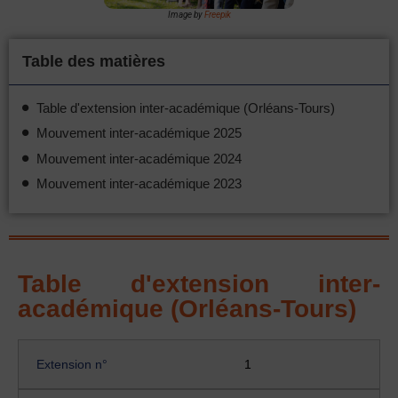
Image by
Freepik
Table des matières
Table d'extension inter-académique (Orléans-Tours)
Mouvement inter-académique 2025
Mouvement inter-académique 2024
Mouvement inter-académique 2023
Table d'extension inter-
académique (Orléans-Tours)
Extension n°
1