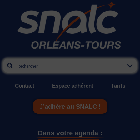
Contact
Espace adhérent
Tarifs
J’adhère au SNALC !
Dans votre agenda :