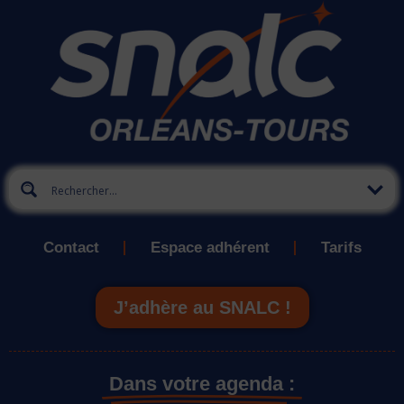
Contact
Espace adhérent
Tarifs
J’adhère au SNALC !
Dans votre agenda :