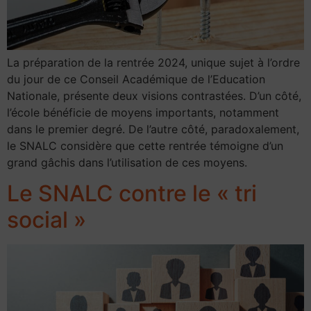
La préparation de la rentrée 2024, unique sujet à l’ordre
du jour de ce Conseil Académique de l’Education
Nationale, présente deux visions contrastées. D’un côté,
l’école bénéficie de moyens importants, notamment
dans le premier degré. De l’autre côté, paradoxalement,
le SNALC considère que cette rentrée témoigne d’un
grand gâchis dans l’utilisation de ces moyens.
Le SNALC contre le « tri
social »