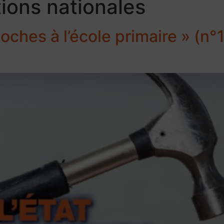
ions nationales
 poches à l’école primaire » (