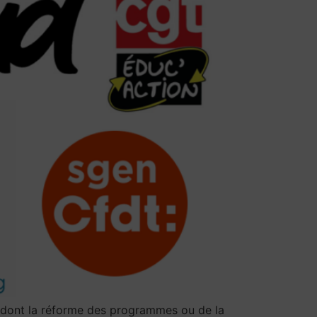
s (dont la réforme des programmes ou de la