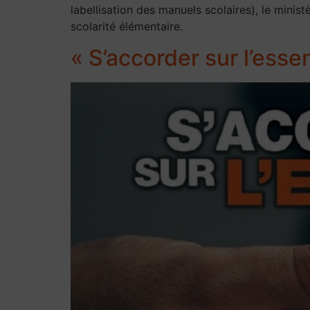
labellisation des manuels scolaires), le minist
scolarité élémentaire.
« S’accorder sur l’essen