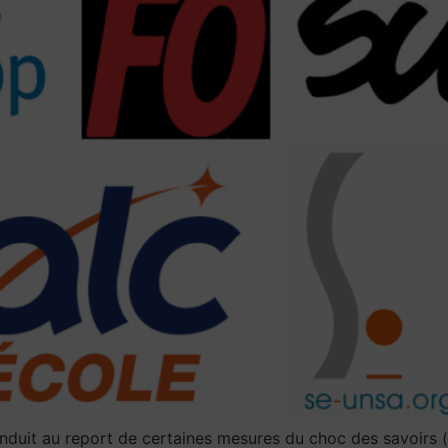
 conduit au report de certaines mesures du choc des savoir