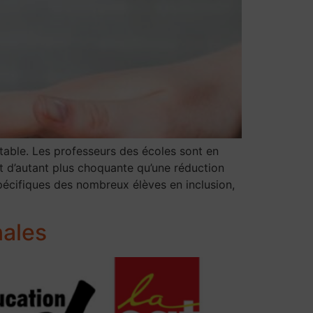
table. Les professeurs des écoles sont en
t d’autant plus choquante qu’une réduction
spécifiques des nombreux élèves en inclusion,
nales