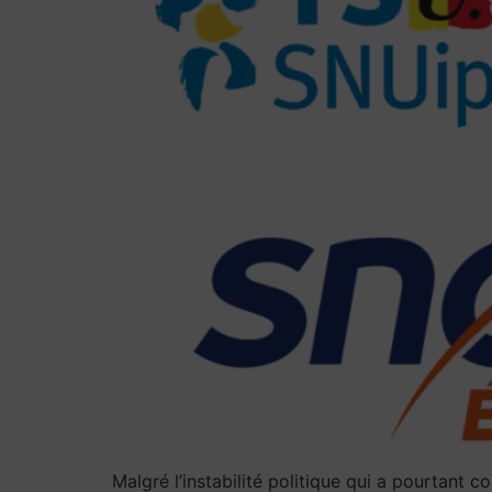
Malgré l’instabilité politique qui a pourtant