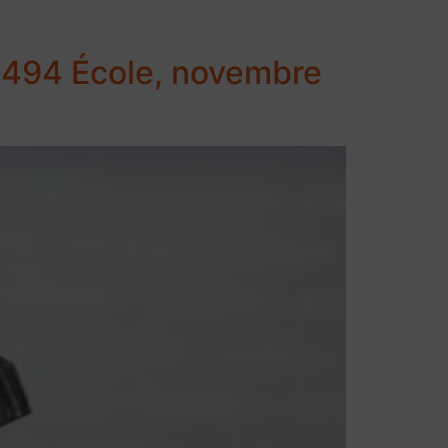
n°1494 École, novembre