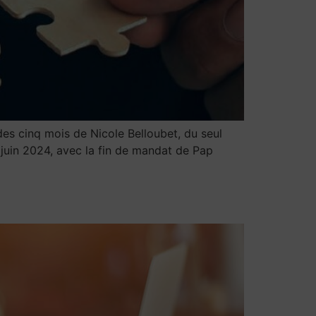
des cinq mois de Nicole Belloubet, du seul
 juin 2024, avec la fin de mandat de Pap