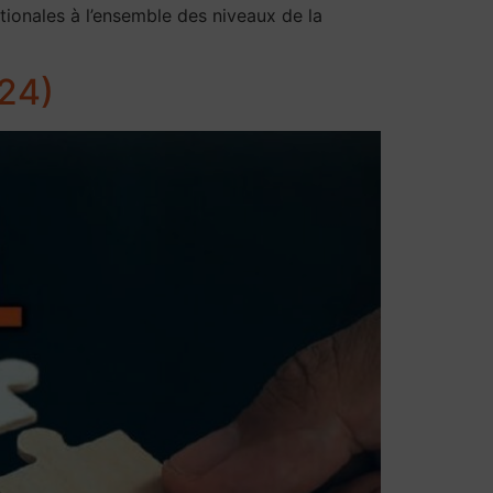
ationales à l’ensemble des niveaux de la
024)