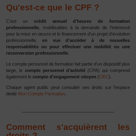
Qu'est-ce que le CPF ?
C’est un
crédit annuel d’heures de formation
professionnelle
, mobilisables à la demande de l’intéressé
pour la mise en œuvre et le financement d’un projet d’évolution
professionnelle,
en vue d’accéder à de nouvelles
responsabilités ou pour effectuer une mobilité ou une
reconversion professionnelle
.
Le compte personnel de formation fait partie d’un dispositif plus
large, le
compte personnel d’activité
(CPA) qui comprend
également le
compte d’engagement citoyen
(
CEC
).
Chaque agent public peut consulter ses droits sur l’espace
dédié
Mon Compte Formation
.
Comment s'acquièrent les
droits ?