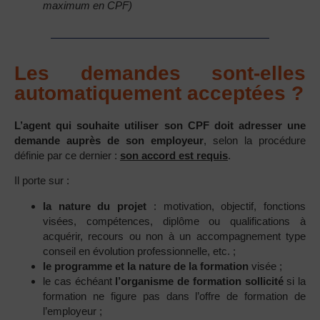
maximum en CPF)
Les demandes sont-elles
automatiquement acceptées ?
L’agent qui souhaite utiliser son CPF doit adresser une
demande auprès de son employeur
, selon la procédure
définie par ce dernier :
son accord est requis
.
Il porte sur :
la nature du projet
: motivation, objectif, fonctions
visées, compétences, diplôme ou qualifications à
acquérir, recours ou non à un accompagnement type
conseil en évolution professionnelle, etc. ;
le programme et la nature de la formation
visée ;
le cas échéant
l’organisme de formation sollicité
si la
formation ne figure pas dans l’offre de formation de
l’employeur ;