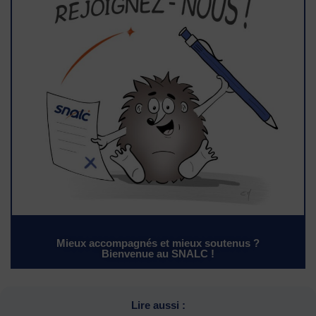
Mieux accompagnés et mieux soutenus ?
Bienvenue au SNALC !
Lire aussi :