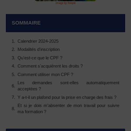
Image by freepik
SOMMAIRE
Calendrier 2024-2025
Modalités d'inscription
Qu'est-ce que le CPF ?
Comment s'acquièrent les droits ?
Comment utiliser mon CPF ?
Les demandes sont-elles automatiquement
acceptées ?
Y a-t-il un plafond pour la prise en charge des frais ?
Et si je dois m'absenter de mon travail pour suivre
ma formation ?