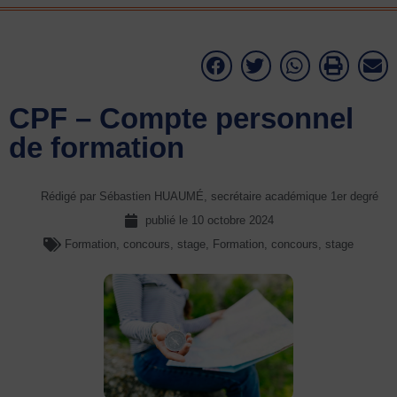
CPF – Compte personnel
de formation
Rédigé par Sébastien HUAUMÉ, secrétaire académique 1er degré
publié le
10 octobre 2024
Formation, concours, stage
,
Formation, concours, stage