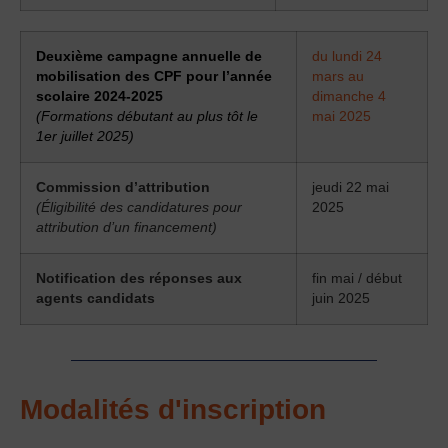
Deuxième campagne annuelle de
du lundi 24
mobilisation des CPF pour l’année
mars au
scolaire 2024-2025
dimanche 4
(Formations débutant au plus tôt le
mai 2025
1er juillet 2025)
Commission d’attribution
jeudi 22 mai
(Éligibilité des candidatures pour
2025
attribution d’un financement)
Notification des réponses aux
fin mai / début
agents candidats
juin 2025
Modalités d'inscription