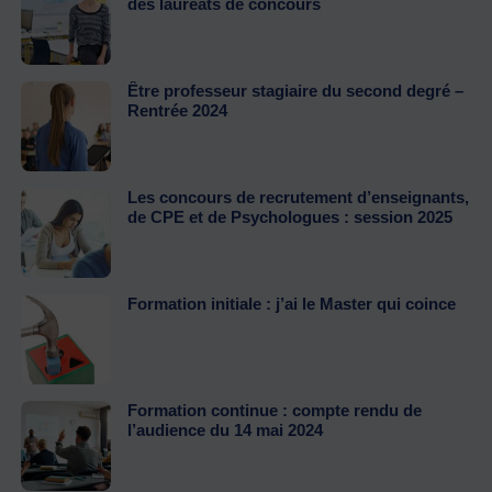
des lauréats de concours
Être professeur stagiaire du second degré –
Rentrée 2024
Les concours de recrutement d’enseignants,
de CPE et de Psychologues : session 2025
Formation initiale : j’ai le Master qui coince
Formation continue : compte rendu de
l’audience du 14 mai 2024