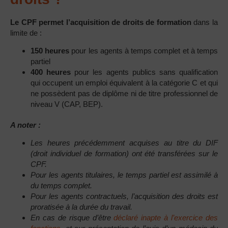
Le CPF permet l’acquisition de droits de formation
dans la
limite de :
150 heures
pour les agents à temps complet et à temps
partiel
400 heures
pour les agents publics sans qualification
qui occupent un emploi équivalent à la catégorie C et qui
ne possèdent pas de diplôme ni de titre professionnel de
niveau V (CAP, BEP).
A noter :
Les heures précédemment acquises au titre du DIF
(droit individuel de formation) ont été transférées sur le
CPF.
Pour les agents titulaires, le temps partiel est assimilé à
du temps complet.
Pour les agents contractuels, l’acquisition des droits est
proratisée à la durée du travail.
En cas de risque d’être
déclaré inapte à l’exercice des