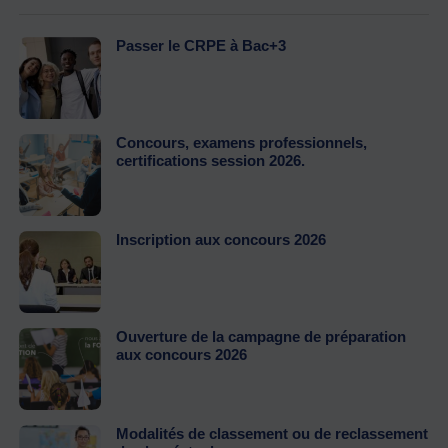
Passer le CRPE à Bac+3
Concours, examens professionnels,
certifications session 2026.
Inscription aux concours 2026
Ouverture de la campagne de préparation
aux concours 2026
Modalités de classement ou de reclassement