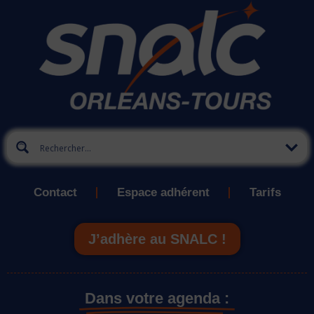
Contact
Espace adhérent
Tarifs
J’adhère au SNALC !
Dans votre agenda :