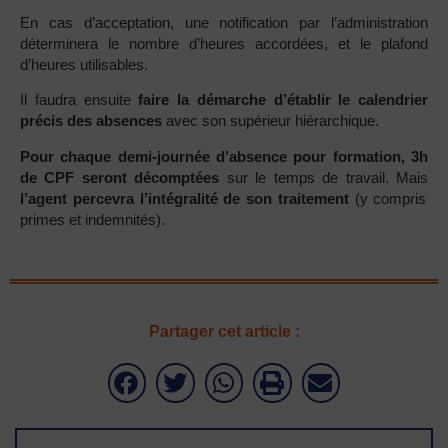
En cas d’acceptation, une notification par l’administration
déterminera le nombre d’heures accordées, et le plafond
d’heures utilisables.
Il faudra ensuite
faire la démarche d’établir le calendrier
précis des absences
avec son supérieur hiérarchique.
Pour chaque demi-journée d’absence pour formation, 3h
de CPF seront décomptées
sur le temps de travail. Mais
l’agent percevra l’intégralité de son traitement
(y compris
primes et indemnités).
Partager cet article :