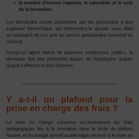
le nombre d’heures requises, le calendrier et le coût
de la formation.
Les demandes seront présentées par les personnels à leur
supérieur hiérarchique, qui transmettra le dossier sans délai
accompagné de son avis au service gestionnaire concerné du
rectorat.
Lorsqu’un agent relève de plusieurs employeurs publics, la
demande doit être présentée auprès de l’employeur auprès
duquel il effectue le plus d’heures.
Y a-t-il un plafond pour la
prise en charge des frais ?
La prise en charge concerne exclusivement les frais
pédagogiques liés à la formation, dans la limite du plafond
horaire, et du budget annuel académique réservé à la mise en