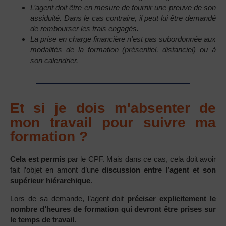
L’agent doit être en mesure de fournir une preuve de son
assiduité. Dans le cas contraire, il peut lui être demandé
de rembourser les frais engagés.
La prise en charge financière n’est pas subordonnée aux
modalités de la formation (présentiel, distanciel) ou à
son calendrier.
Et si je dois m'absenter de
mon travail pour suivre ma
formation ?
Cela est permis
par le CPF. Mais dans ce cas, cela doit avoir
fait l’objet en amont d’une
discussion entre l’agent et son
supérieur hiérarchique
.
Lors de sa demande, l’agent doit
préciser explicitement le
nombre d’heures de formation qui devront être prises sur
le temps de travail
.