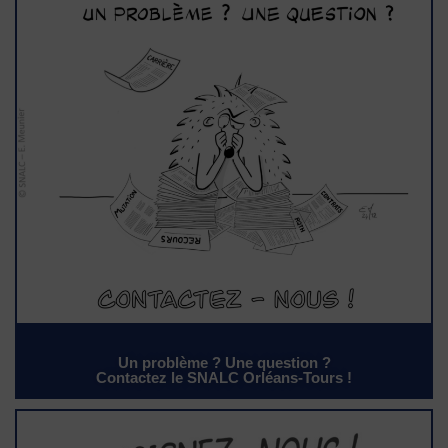
Un problème ? Une question ?
Contactez le SNALC Orléans-Tours !