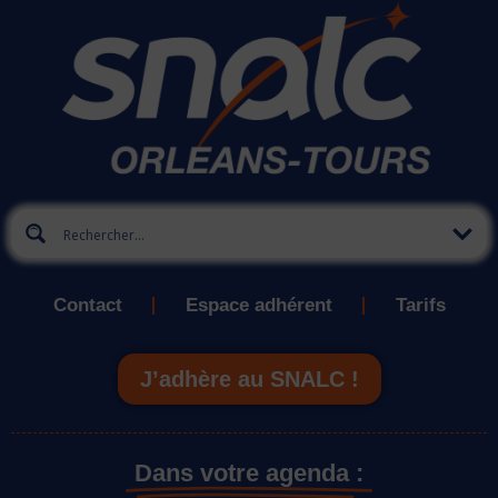
Contact
Espace adhérent
Tarifs
J’adhère au SNALC !
Dans votre agenda :