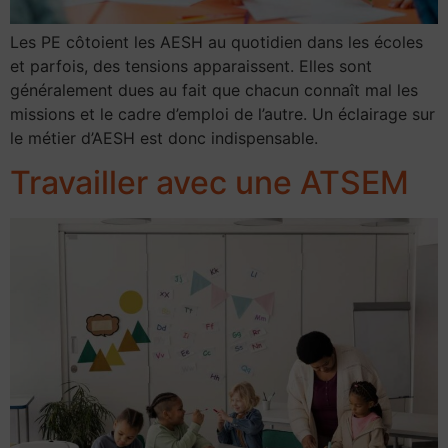
Les PE côtoient les AESH au quotidien dans les écoles
et parfois, des tensions apparaissent. Elles sont
généralement dues au fait que chacun connaît mal les
missions et le cadre d’emploi de l’autre. Un éclairage sur
le métier d’AESH est donc indispensable.
Travailler avec une ATSEM