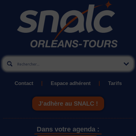
Contact
Espace adhérent
Tarifs
J’adhère au SNALC !
Dans votre agenda :