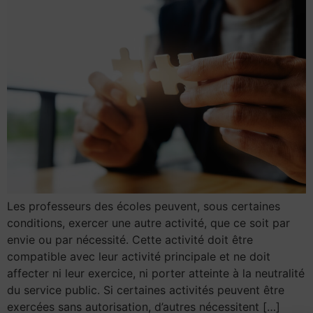
Les professeurs des écoles peuvent, sous certaines
conditions, exercer une autre activité, que ce soit par
envie ou par nécessité. Cette activité doit être
compatible avec leur activité principale et ne doit
affecter ni leur exercice, ni porter atteinte à la neutralité
du service public. Si certaines activités peuvent être
exercées sans autorisation, d’autres nécessitent […]