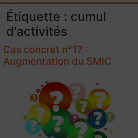
Étiquette :
cumul
d'activités
Cas concret n°17 :
Augmentation du SMIC