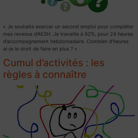
« Je souhaite exercer un second emploi pour compléter
mes revenus d’AESH. Je travaille à 62%, pour 24 heures
d’accompagnement hebdomadaire. Combien d’heures
ai-je le droit de faire en plus ? »
Cumul d’activités : les
règles à connaître