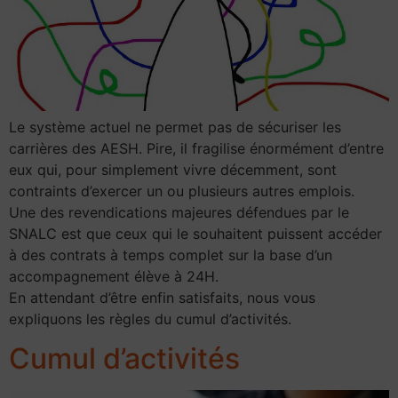
Le système actuel ne permet pas de sécuriser les
carrières des AESH. Pire, il fragilise énormément d’entre
eux qui, pour simplement vivre décemment, sont
contraints d’exercer un ou plusieurs autres emplois.
Une des revendications majeures défendues par le
SNALC est que ceux qui le souhaitent puissent accéder
à des contrats à temps complet sur la base d’un
accompagnement élève à 24H.
En attendant d’être enfin satisfaits, nous vous
expliquons les règles du cumul d’activités.
Cumul d’activités