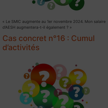
« Le SMIC augmente au 1er novembre 2024. Mon salaire
d’AESH augmentera-t-il également ? »
Cas concret n°16 : Cumul
d’activités