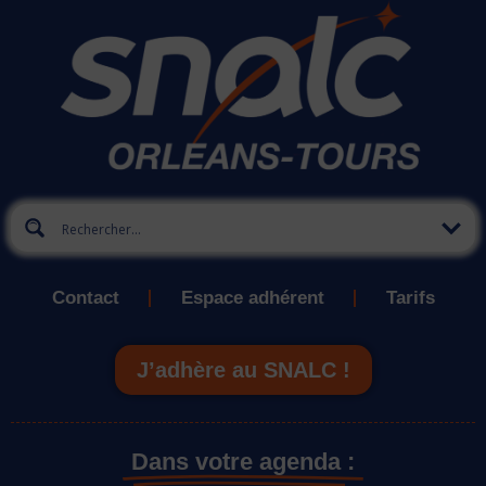
Contact
Espace adhérent
Tarifs
J’adhère au SNALC !
Dans votre agenda :