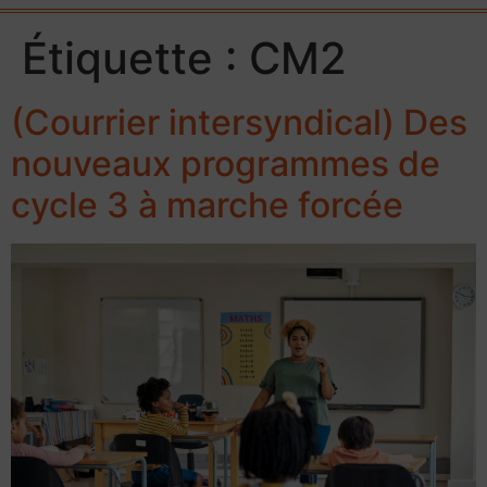
Étiquette :
CM2
(Courrier intersyndical) Des
nouveaux programmes de
cycle 3 à marche forcée