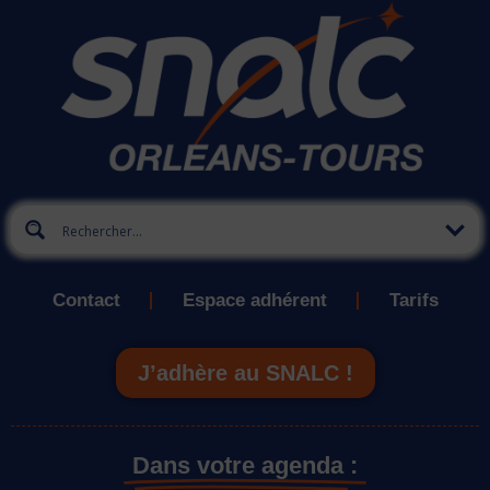
Contact
Espace adhérent
Tarifs
J’adhère au SNALC !
Dans votre agenda :