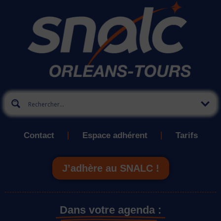
Contact
Espace adhérent
Tarifs
J’adhère au SNALC !
Dans votre agenda :