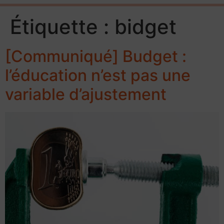
Étiquette :
bidget
[Communiqué] Budget :
l’éducation n’est pas une
variable d’ajustement