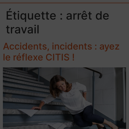
Étiquette :
arrêt de
travail
Accidents, incidents : ayez
le réflexe CITIS !