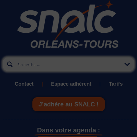
Contact
Espace adhérent
Tarifs
J’adhère au SNALC !
Dans votre agenda :