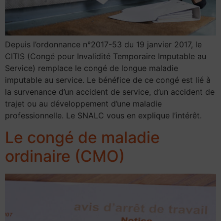
Depuis l’ordonnance n°2017-53 du 19 janvier 2017, le
CITIS (Congé pour Invalidité Temporaire Imputable au
Service) remplace le congé de longue maladie
imputable au service. Le bénéfice de ce congé est lié à
la survenance d’un accident de service, d’un accident de
trajet ou au développement d’une maladie
professionnelle. Le SNALC vous en explique l’intérêt.
Le congé de maladie
ordinaire (CMO)