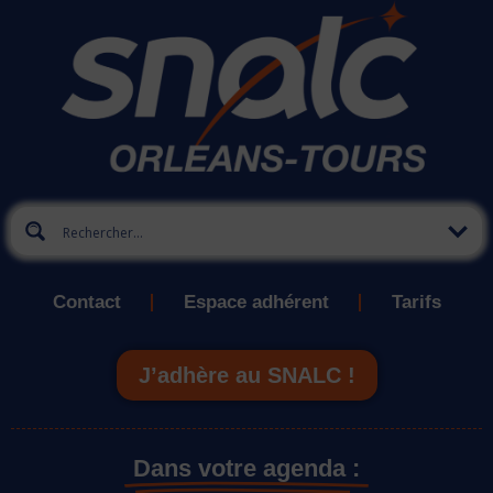
Contact
Espace adhérent
Tarifs
J’adhère au SNALC !
Dans votre agenda :