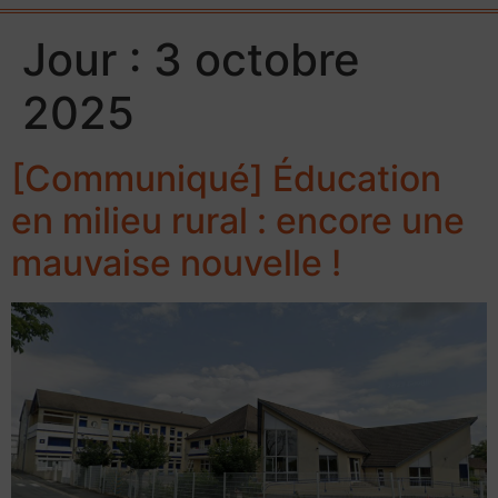
Jour :
3 octobre
2025
[Communiqué] Éducation
en milieu rural : encore une
mauvaise nouvelle !