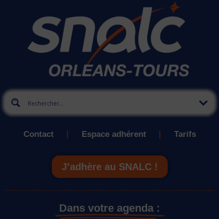
Contact
Espace adhérent
Tarifs
J’adhère au SNALC !
Dans votre agenda :