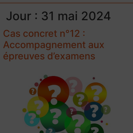
Jour :
31 mai 2024
Cas concret n°12 :
Accompagnement aux
épreuves d’examens