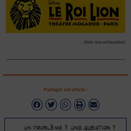
(liste non-exhaustive)
Partager cet article :