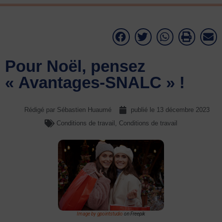
Pour Noël, pensez
« Avantages-SNALC » !
Rédigé par Sébastien Huaumé
publié le
13 décembre 2023
Conditions de travail
,
Conditions de travail
Image by gpointstudio
on Freepik