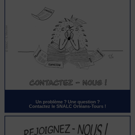
Un problème ? Une question ?
Contactez le SNALC Orléans-Tours !