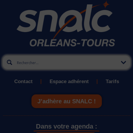
Contact
Espace adhérent
Tarifs
J’adhère au SNALC !
Dans votre agenda :