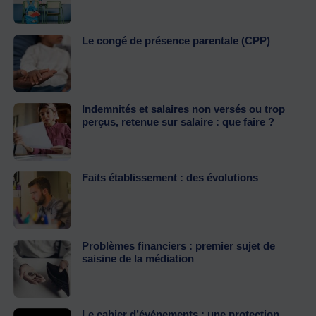
Le congé de présence parentale (CPP)
Indemnités et salaires non versés ou trop
perçus, retenue sur salaire : que faire ?
Faits établissement : des évolutions
Problèmes financiers : premier sujet de
saisine de la médiation
Le cahier d’événements : une protection