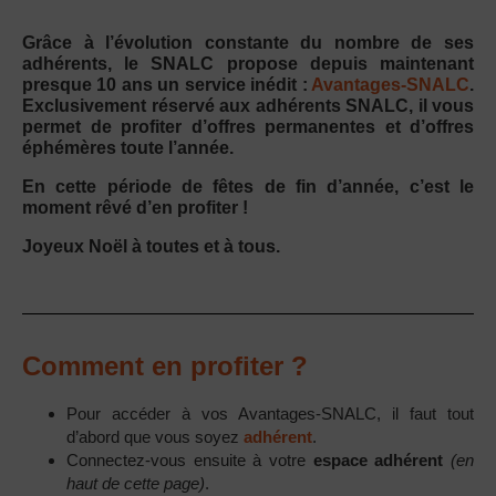
Grâce à l’évolution constante du nombre de ses
adhérents, le SNALC propose depuis maintenant
presque 10 ans un service inédit :
Avantages-SNALC
.
Exclusivement réservé aux adhérents SNALC, il vous
permet de profiter d’offres permanentes et d’offres
éphémères toute l’année.
En cette période de fêtes de fin d’année, c’est le
moment rêvé d’en profiter !
Joyeux Noël à toutes et à tous.
Comment en profiter ?
Pour accéder à vos Avantages-SNALC, il faut tout
d’abord que vous soyez
adhérent
.
Connectez-vous ensuite à votre
espace adhérent
(en
haut de cette page)
.