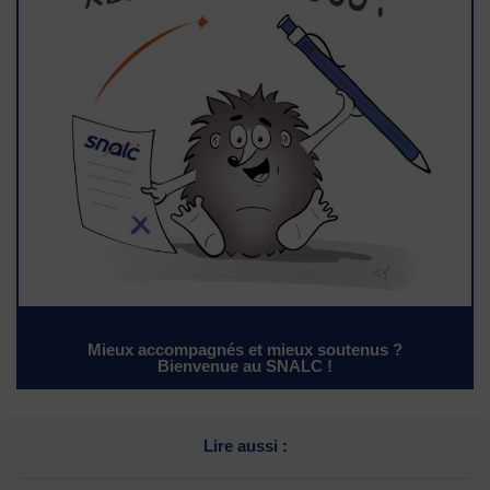
Mieux accompagnés et mieux soutenus ?
Bienvenue au SNALC !
Lire aussi :