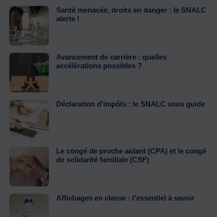
Santé menacée, droits en danger : le SNALC
alerte !
Avancement de carrière : quelles
accélérations possibles ?
Déclaration d’impôts : le SNALC vous guide
Le congé de proche aidant (CPA) et le congé
de solidarité familiale (CSF)
Affichages en classe : l’essentiel à savoir