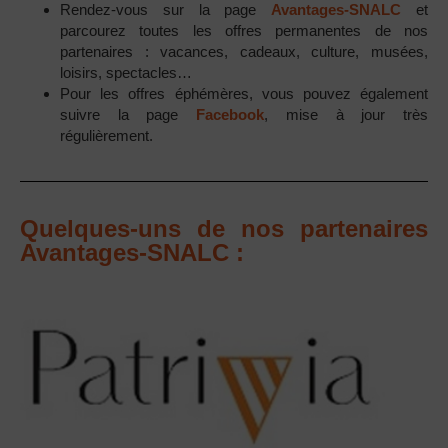
Rendez-vous sur la page
Avantages-SNALC
et
parcourez toutes les offres permanentes de nos
partenaires : vacances, cadeaux, culture, musées,
loisirs, spectacles…
Pour les offres éphémères, vous pouvez également
suivre la page
Facebook
, mise à jour très
régulièrement.
Quelques-uns de nos partenaires
Avantages-SNALC :