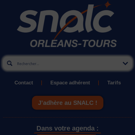
Contact
Espace adhérent
Tarifs
J’adhère au SNALC !
Dans votre agenda :