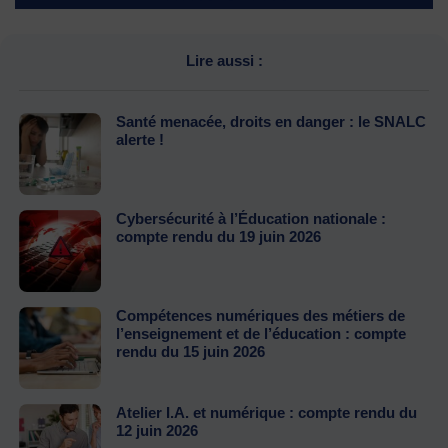
Lire aussi :
Santé menacée, droits en danger : le SNALC
alerte !
Cybersécurité à l’Éducation nationale :
compte rendu du 19 juin 2026
Compétences numériques des métiers de
l’enseignement et de l’éducation : compte
rendu du 15 juin 2026
Atelier I.A. et numérique : compte rendu du
12 juin 2026