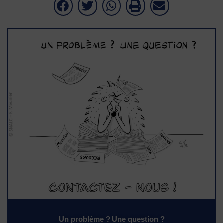
Un problème ? Une question ?