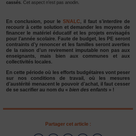
cassés
. Cet aspect n’est pas anodin.
En conclusion, pour le
SNALC
, il faut s’interdire de
recourir à cette solution et demander les moyens de
financer le matériel éducatif et les projets envisagés
pour l’année scolaire. Faute de budget, les PE seront
contraints d’y renoncer et les familles seront averties
de la raison d’un revirement imputable non pas aux
enseignants, mais bien aux communes et aux
collectivités locales.
En cette période où les efforts budgétaires vont peser
sur nos conditions de travail, où les mesures
d’austérité menacent le pouvoir d’achat, il faut cesser
de se sacrifier au nom du «
bien des enfants
» !
Partager cet article :