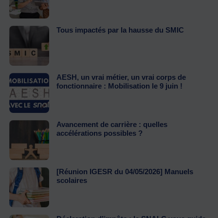
Tous impactés par la hausse du SMIC
AESH, un vrai métier, un vrai corps de
fonctionnaire : Mobilisation le 9 juin !
Avancement de carrière : quelles
accélérations possibles ?
[Réunion IGESR du 04/05/2026] Manuels
scolaires