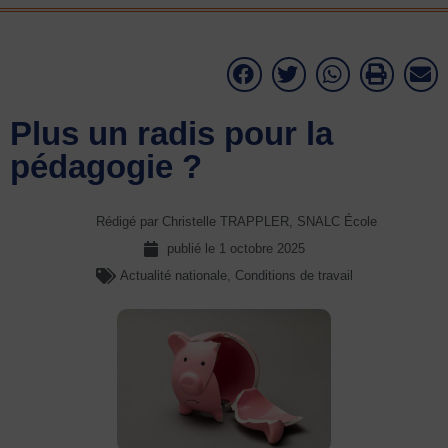
Plus un radis pour la
pédagogie ?
Rédigé par Christelle TRAPPLER, SNALC École
publié le
1 octobre 2025
Actualité nationale
,
Conditions de travail