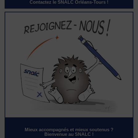
Contactez le SNALC Orléans-Tours !
Mieux accompagnés et mieux soutenus ?
Bienvenue au SNALC !