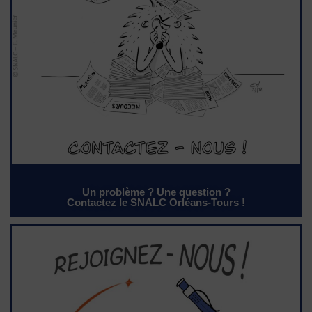
Un problème ? Une question ?
Contactez le SNALC Orléans-Tours !