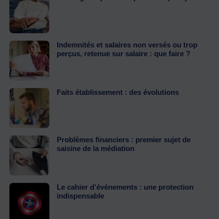
Indemnités et salaires non versés ou trop
perçus, retenue sur salaire : que faire ?
Faits établissement : des évolutions
Problèmes financiers : premier sujet de
saisine de la médiation
Le cahier d’événements : une protection
indispensable