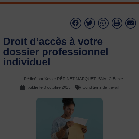
Droit d’accès à votre
dossier professionnel
individuel
Rédigé par Xavier PÉRINET-MARQUET, SNALC École
publié le
8 octobre 2025
Conditions de travail