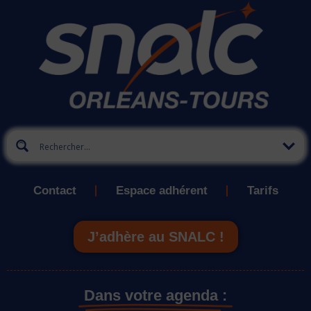
Contact
Espace adhérent
Tarifs
J’adhère au SNALC !
Dans votre agenda :