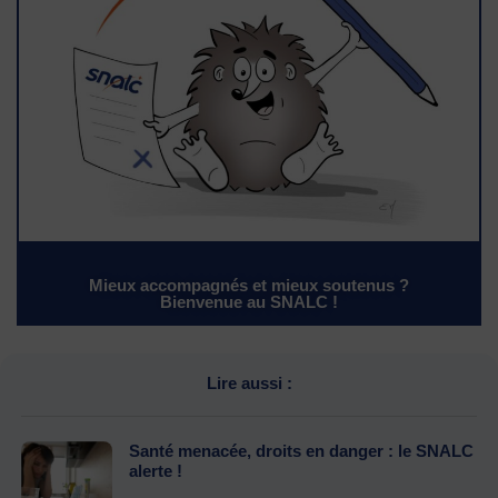
Mieux accompagnés et mieux soutenus ?
Bienvenue au SNALC !
Lire aussi :
Santé menacée, droits en danger : le SNALC
alerte !