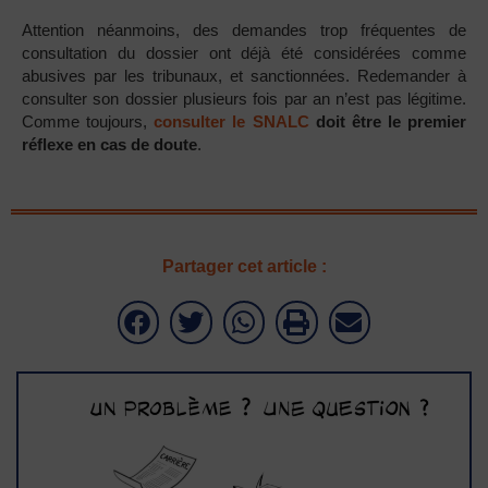
Attention néanmoins, des demandes trop fréquentes de
consultation du dossier ont déjà été considérées comme
abusives par les tribunaux, et sanctionnées. Redemander à
consulter son dossier plusieurs fois par an n’est pas légitime.
Comme toujours,
consulter le SNALC
doit être le premier
réflexe en cas de doute
.
Partager cet article :