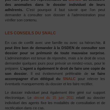
des anomalies dans le dossier individuel de leurs
adhérents.
C’est pourquoi il faut savoir que l’on peut
demander à consulter son dossier à l’administration pour
vérifier son contenu.
LES CONSEILS DU SNALC
En cas de conflit avec une famille ou avec sa hiérarchie,
il
peut être bon de demander à la DSDEN de consulter son
dossier pour se prémunir de toute mauvaise surprise
.
L’administration est tenue de répondre, mais a le droit de vous
demander quelques jours pour prévoir un rendez-vous, pour le
préparer.
L’agent a également le droit de faire une copie de
son dossier
. Il est évidemment préférable de
se faire
accompagner d’un délégué du
SNALC
pour relever les
éventuels manquements du dossier et les faire rectifier.
Le dossier individuel peut également être géré sur support
électronique. Le
décret du 15 juin 2011
relatif au dossier
individuel des agents fixe les modalités de consultation et de
rectification dans ce cas.