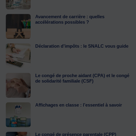
Avancement de carrière : quelles
accélérations possibles ?
Déclaration d’impôts : le SNALC vous guide
Le congé de proche aidant (CPA) et le congé
de solidarité familiale (CSF)
Affichages en classe : l’essentiel à savoir
Le congé de présence parentale (CPP)