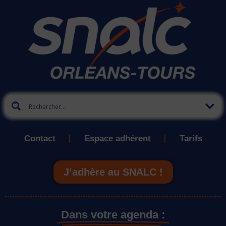
Contact
Espace adhérent
Tarifs
J’adhère au SNALC !
Dans votre agenda :