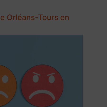
ie Orléans-Tours en