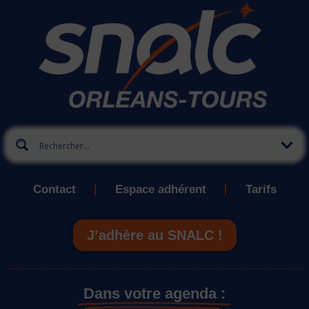
Contact
Espace adhérent
Tarifs
J’adhère au SNALC !
Dans votre agenda :