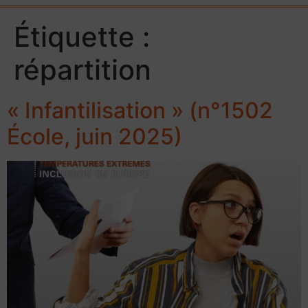
Étiquette :
répartition
« Infantilisation » (n°1502
École, juin 2025)