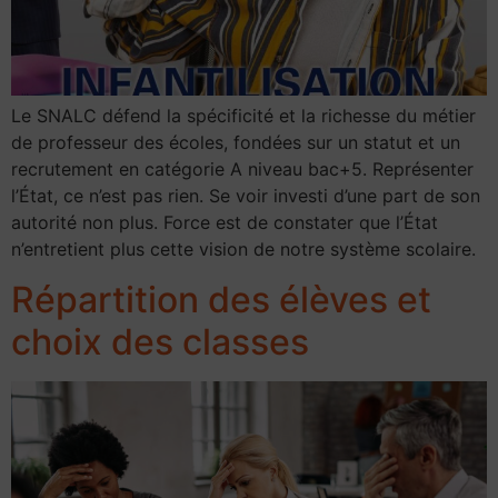
Le SNALC défend la spécificité et la richesse du métier
de professeur des écoles, fondées sur un statut et un
recrutement en catégorie A niveau bac+5. Représenter
l’État, ce n’est pas rien. Se voir investi d’une part de son
autorité non plus. Force est de constater que l’État
n’entretient plus cette vision de notre système scolaire.
Répartition des élèves et
choix des classes