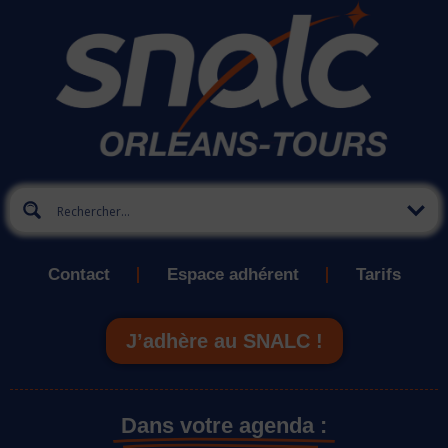
Contact
Espace adhérent
Tarifs
J’adhère au SNALC !
Dans votre agenda :