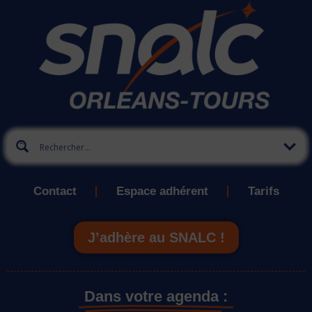
Contact
Espace adhérent
Tarifs
J’adhère au SNALC !
Dans votre agenda :